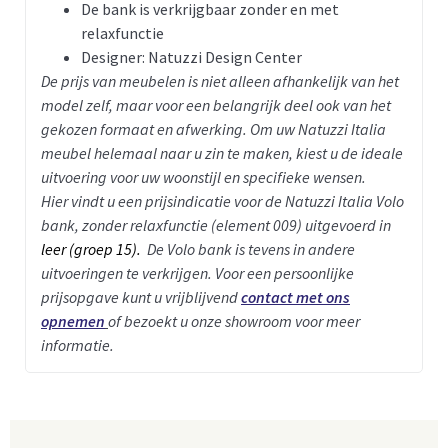
De bank is verkrijgbaar zonder en met
relaxfunctie
Designer: Natuzzi Design Center
De prijs van meubelen is niet alleen afhankelijk van het
model zelf, maar voor een belangrijk deel ook van het
gekozen formaat en afwerking. Om uw Natuzzi Italia
meubel helemaal naar u zin te maken, kiest u de ideale
uitvoering voor uw woonstijl en specifieke wensen.
Hier vindt u een prijsindicatie voor de Natuzzi Italia Volo
bank, zonder relaxfunctie (element 009) uitgevoerd in
leer (groep 15).
De Volo bank is tevens in andere
uitvoeringen te verkrijgen. Voor een persoonlijke
prijsopgave kunt u vrijblijvend
contact met ons
opnemen
of bezoekt u onze showroom voor meer
informatie.