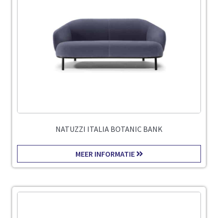
NATUZZI ITALIA BOTANIC BANK
MEER INFORMATIE