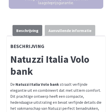
laagsteprijsgarantie.
Beschrijving
Aanvullende informatie
BESCHRIJVING
Natuzzi Italia Volo
bank
De
Natuzzi Italia Volo bank
straalt verfijnde
elegantie uit en combineert dat met ultiem comfort.
Dit prachtige ontwerp heeft een compacte,
hedendaagse uitstraling en bevat verfijnde details die
het vakmanschap van Natuzzi perfect benadrukken,