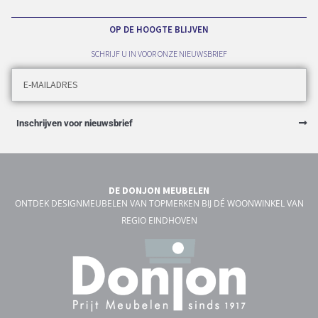
OP DE HOOGTE BLIJVEN
SCHRIJF U IN VOOR ONZE NIEUWSBRIEF
Inschrijven voor nieuwsbrief
DE DONJON MEUBELEN
ONTDEK DESIGNMEUBELEN VAN TOPMERKEN BIJ DÉ WOONWINKEL VAN
REGIO EINDHOVEN