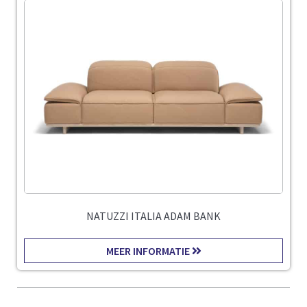
NATUZZI ITALIA ADAM BANK
MEER INFORMATIE