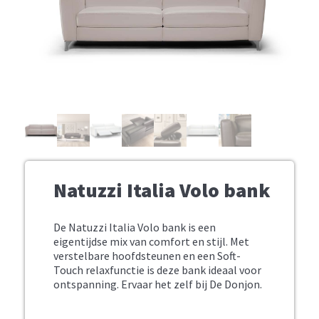
Natuzzi Italia Volo bank
De Natuzzi Italia Volo bank is een
eigentijdse mix van comfort en stijl. Met
verstelbare hoofdsteunen en een Soft-
Touch relaxfunctie is deze bank ideaal voor
ontspanning. Ervaar het zelf bij De Donjon.