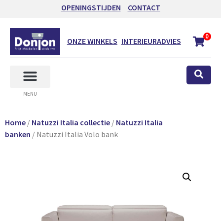
OPENINGSTIJDEN
CONTACT
0
ONZE WINKELS
INTERIEURADVIES
MENU
Home
/
Natuzzi Italia collectie
/
Natuzzi Italia
banken
/ Natuzzi Italia Volo bank