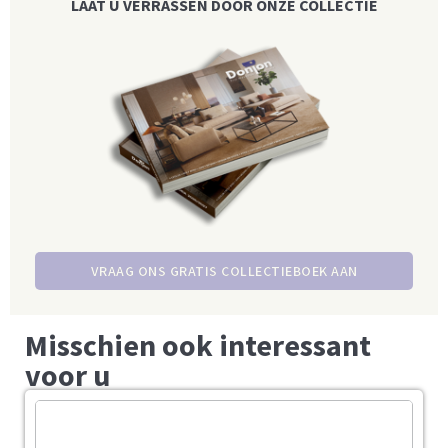
LAAT U VERRASSEN DOOR ONZE COLLECTIE
VRAAG ONS GRATIS COLLECTIEBOEK AAN
Misschien ook interessant
voor u