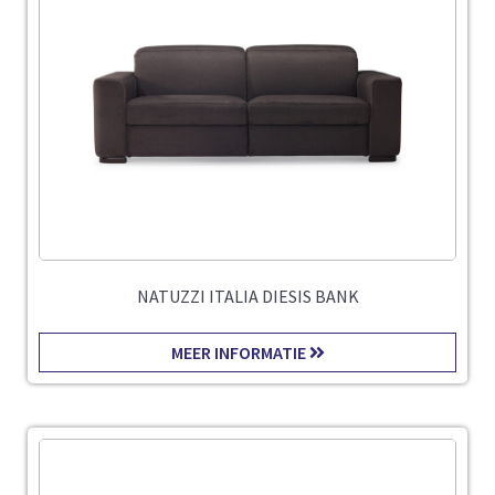
NATUZZI ITALIA DIESIS BANK
MEER INFORMATIE