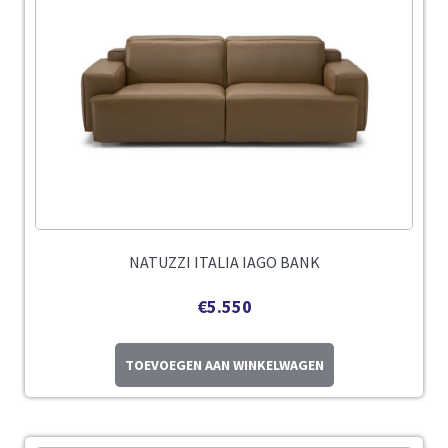
NATUZZI ITALIA IAGO BANK
€
5.550
TOEVOEGEN AAN WINKELWAGEN