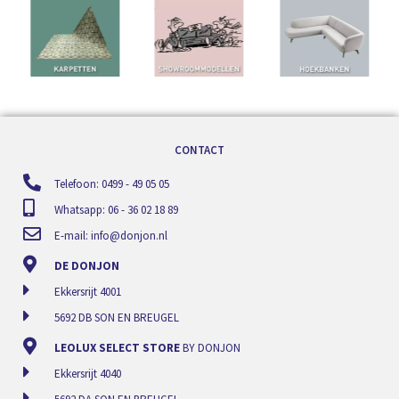
CONTACT
Telefoon: 0499 - 49 05 05
Whatsapp: 06 - 36 02 18 89
E-mail:
info@donjon.nl
DE DONJON
Ekkersrijt 4001
5692 DB SON EN BREUGEL
LEOLUX SELECT STORE
BY DONJON
Ekkersrijt 4040