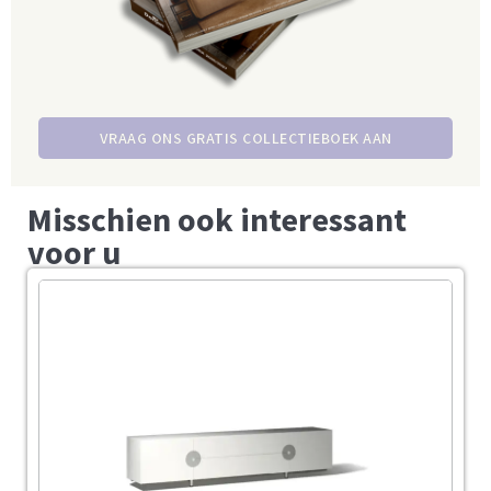
VRAAG ONS GRATIS COLLECTIEBOEK AAN
Misschien ook interessant
voor u