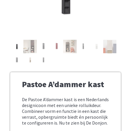
Pastoe A’dammer kast
De Pastoe A’dammer kast is een Nederlands
designicoon met een unieke rolluikdeur.
Combineer vorm en functie in een kast die
verrast, opbergruimte biedt én persoonlijk
te configureren is. Nu te zien bij De Donjon.