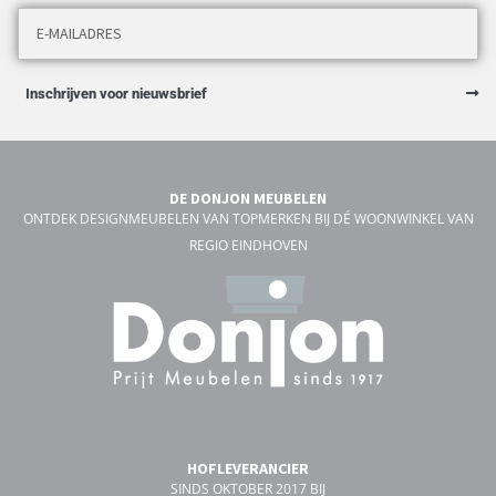
Inschrijven voor nieuwsbrief
DE DONJON MEUBELEN
ONTDEK DESIGNMEUBELEN VAN TOPMERKEN BIJ DÉ WOONWINKEL VAN
REGIO EINDHOVEN
HOFLEVERANCIER
SINDS OKTOBER 2017 BIJ