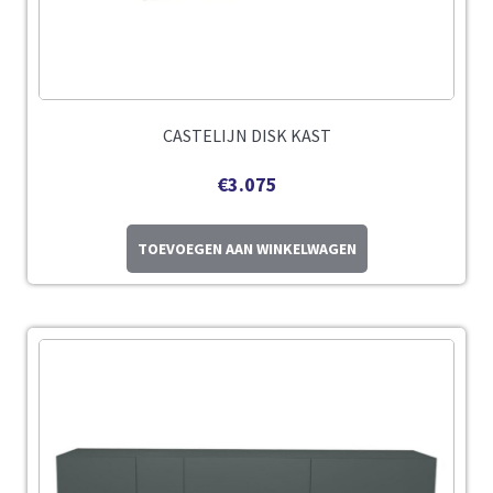
CASTELIJN DISK KAST
€
3.075
TOEVOEGEN AAN WINKELWAGEN