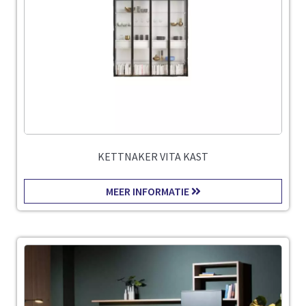
KETTNAKER VITA KAST
MEER INFORMATIE