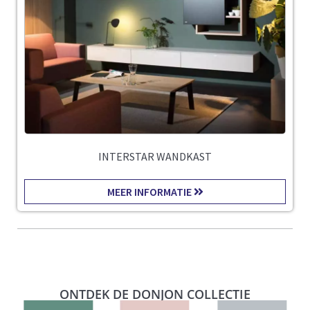
INTERSTAR WANDKAST
MEER INFORMATIE
ONTDEK DE DONJON COLLECTIE