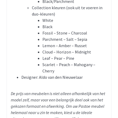
Black/Parchment
Collection kleuren (ook uit te voeren in
duo-kleuren)
White
Black
Fossil – Stone – Charcoal
Parchment – Salt – Sepia
Lemon – Amber – Russet
Cloud – Horizon – Midnight
Leaf – Pear – Pine
Scarlet – Peach – Mahogany –
Cherry
Designer: Aldo van den Nieuwelaar
De prijs van meubelen is niet alleen afhankelijk van het
model zelf, maar voor een belangrijk deel ook van het
gekozen formaat en afwerking. Om uw Pastoe meubel
helemaal naar u zin te maken, kiest u de ideale