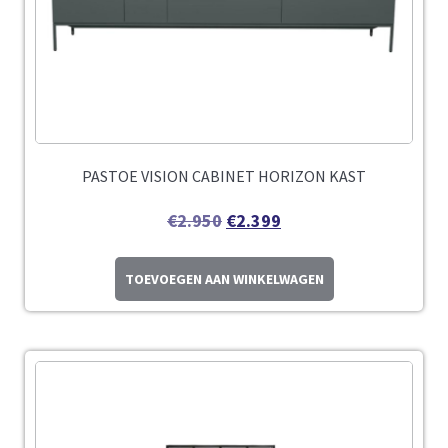
PASTOE VISION CABINET HORIZON KAST
€
2.950
€
2.399
TOEVOEGEN AAN WINKELWAGEN