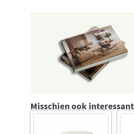
Misschien ook interessant