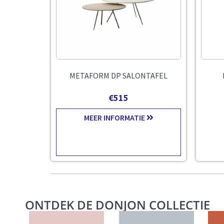
METAFORM DP SALONTAFEL
€
515
MEER INFORMATIE
ONTDEK DE DONJON COLLECTIE