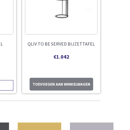
EL
QLIV TO BE SERVED BIJZETTAFEL
€
1.042
TOEVOEGEN AAN WINKELWAGEN