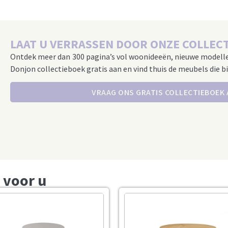
LAAT U VERRASSEN DOOR ONZE COLLECT
Ontdek meer dan 300 pagina’s vol woonideeën, nieuwe modell
Donjon collectieboek gratis aan en vind thuis de meubels die bi
VRAAG ONS GRATIS COLLECTIEBOEK
 voor u