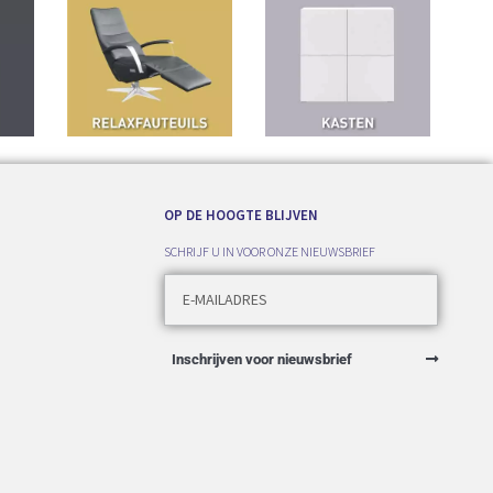
OP DE HOOGTE BLIJVEN
SCHRIJF U IN VOOR ONZE NIEUWSBRIEF
Inschrijven voor nieuwsbrief