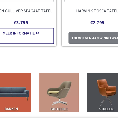
EN GULLIVER SPAGAAT TAFEL
HARVINK TOSCA TAFE
€
3.759
€
2.795
MEER INFORMATIE
TOEVOEGEN AAN WINKELWA