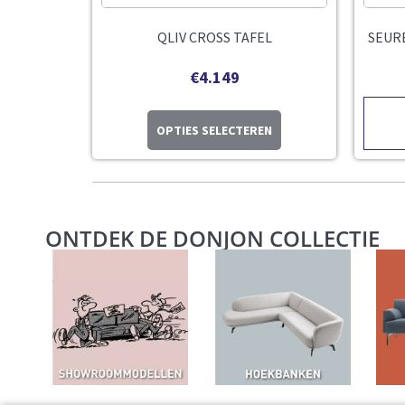
QLIV CROSS TAFEL
SEUR
€
4.149
OPTIES SELECTEREN
ONTDEK DE DONJON COLLECTIE