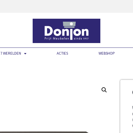
7 WERELDEN
ACTIES
WEBSHOP