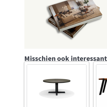
Misschien ook interessant