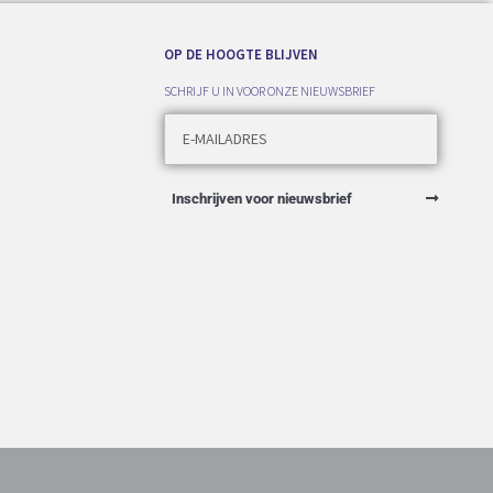
OP DE HOOGTE BLIJVEN
SCHRIJF U IN VOOR ONZE NIEUWSBRIEF
Inschrijven voor nieuwsbrief