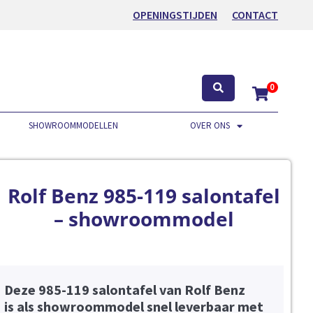
OPENINGSTIJDEN
CONTACT
0
SHOWROOMMODELLEN
OVER ONS
Rolf Benz 985-119 salontafel
– showroommodel
Deze 985-119 salontafel van Rolf Benz
is als showroommodel snel leverbaar met