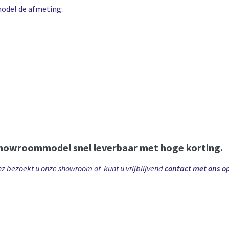
odel de afmeting:
 showroommodel snel leverbaar met hoge korting.
z bezoekt u onze showroom of kunt u vrijblijvend
contact met ons 