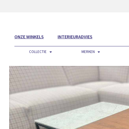
ONZE WINKELS
INTERIEURADVIES
COLLECTIE
MERKEN