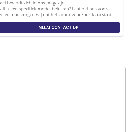
eel bevindt zich in ons magazijn.
ilt u een specifiek model bekijken? Laat het ons vooraf
eten, dan zorgen wij dat het voor uw bezoek klaarstaat.
NEEM CONTACT OP