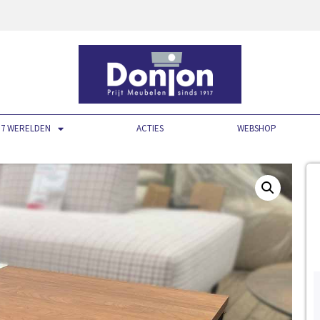
7 WERELDEN
ACTIES
WEBSHOP