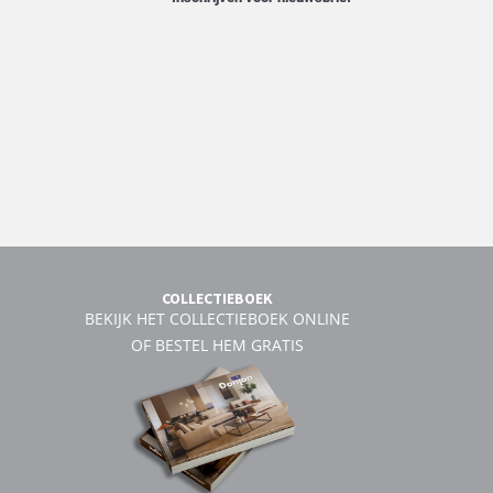
COLLECTIEBOEK
BEKIJK HET COLLECTIEBOEK ONLINE
OF BESTEL HEM GRATIS