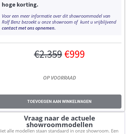
hoge korting.
Voor een meer informatie over dit showroommodel van
Rolf Benz bezoekt u onze showroom of kunt u vrijblijvend
contact met ons opnemen.
€
2.359
€
999
OP VOORRAAD
TOEVOEGEN AAN WINKELWAGEN
Vraag naar de actuele
showroommodellen
iet alle modellen staan standaard in onze showroom. Een