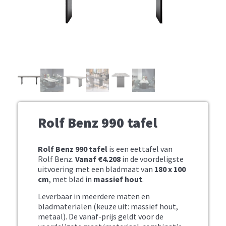
Rolf Benz 990 tafel
Rolf Benz 990 tafel
is een eettafel van
Rolf Benz.
Vanaf €4.208
in de voordeligste
uitvoering met een bladmaat van
180 x 100
cm
, met blad in
massief hout
.
Leverbaar in meerdere maten en
bladmaterialen (keuze uit: massief hout,
metaal). De vanaf-prijs geldt voor de