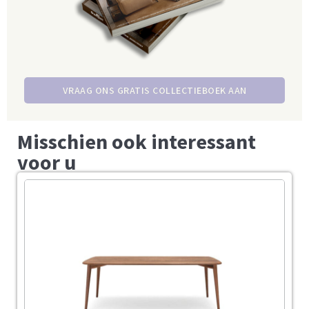
VRAAG ONS GRATIS COLLECTIEBOEK AAN
Misschien ook interessant
voor u