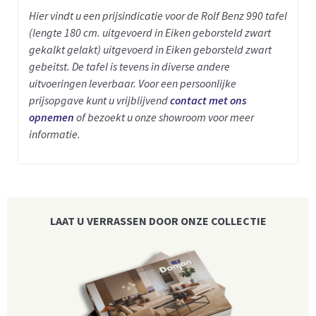
Hier vindt u een prijsindicatie voor de Rolf Benz 990 tafel
(lengte 180 cm. uitgevoerd in Eiken geborsteld zwart
gekalkt gelakt) uitgevoerd in Eiken geborsteld zwart
gebeitst.
De tafel is tevens in diverse andere
uitvoeringen leverbaar.
Voor een persoonlijke
prijsopgave kunt u vrijblijvend
contact met ons
opnemen
of bezoekt u onze showroom voor meer
informatie.
LAAT U VERRASSEN DOOR ONZE COLLECTIE