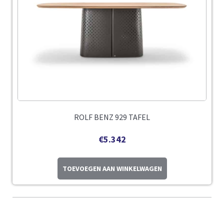
ROLF BENZ 929 TAFEL
€
5.342
TOEVOEGEN AAN WINKELWAGEN