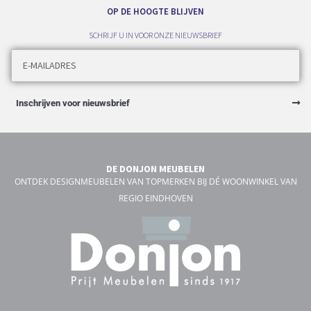
OP DE HOOGTE BLIJVEN
SCHRIJF U IN VOOR ONZE NIEUWSBRIEF
Inschrijven voor nieuwsbrief
DE DONJON MEUBELEN
ONTDEK DESIGNMEUBELEN VAN TOPMERKEN BIJ DÉ WOONWINKEL VAN
REGIO EINDHOVEN