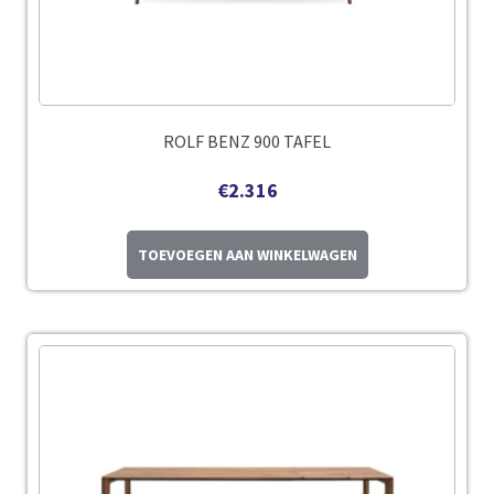
ROLF BENZ 900 TAFEL
€
2.316
TOEVOEGEN AAN WINKELWAGEN