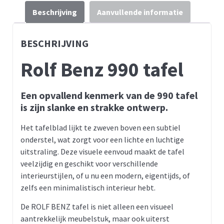
Beschrijving
Aanvullende informatie
BESCHRIJVING
Rolf Benz 990 tafel
Een opvallend kenmerk van de 990 tafel
is zijn slanke en strakke ontwerp.
Het tafelblad lijkt te zweven boven een subtiel
onderstel, wat zorgt voor een lichte en luchtige
uitstraling. Deze visuele eenvoud maakt de tafel
veelzijdig en geschikt voor verschillende
interieurstijlen, of u nu een modern, eigentijds, of
zelfs een minimalistisch interieur hebt.
De ROLF BENZ tafel is niet alleen een visueel
aantrekkelijk meubelstuk, maar ook uiterst