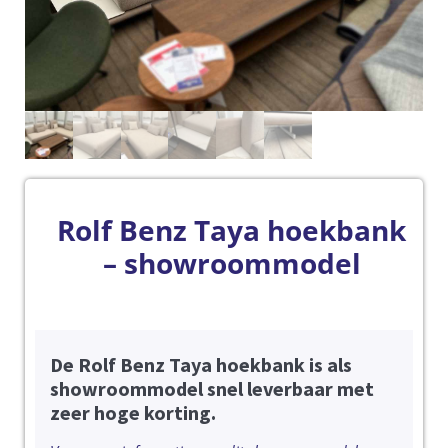
Rolf Benz Taya hoekbank
– showroommodel
De Rolf Benz Taya hoekbank is als
showroommodel snel leverbaar met
zeer hoge korting.