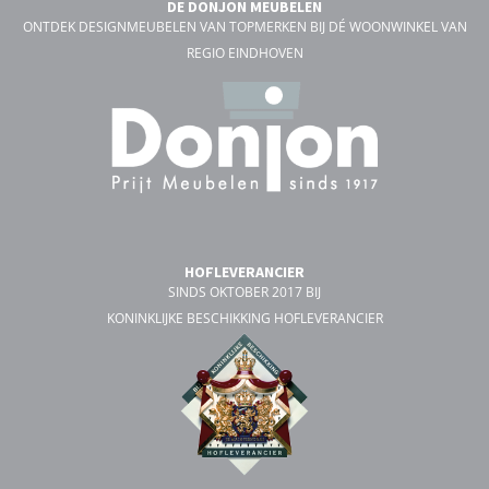
DE DONJON MEUBELEN
ONTDEK DESIGNMEUBELEN VAN TOPMERKEN BIJ DÉ WOONWINKEL VAN
REGIO EINDHOVEN
HOFLEVERANCIER
SINDS OKTOBER 2017 BIJ
KONINKLIJKE BESCHIKKING HOFLEVERANCIER