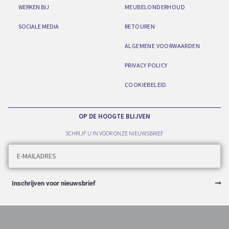
WERKEN BIJ
MEUBELONDERHOUD
SOCIALE MEDIA
RETOUREN
ALGEMENE VOORWAARDEN
PRIVACY POLICY
COOKIEBELEID
OP DE HOOGTE BLIJVEN
SCHRIJF U IN VOOR ONZE NIEUWSBRIEF
Inschrijven voor nieuwsbrief