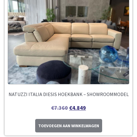
NATUZZI ITALIA DIESIS HOEKBANK – SHOWROOMMODEL
€
7.360
€
4.849
TOEVOEGEN AAN WINKELWAGEN