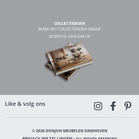
COLLECTIEBOEK
BEKIJK HET COLLECTIEBOEK ONLINE
OF BESTEL HEM GRATIS
Like & volg ons
© 2026 DONJON MEUBELEN EINDHOVEN
PRIVACY-INSTELLINGEN
• ALL RIGHTS RESERVED