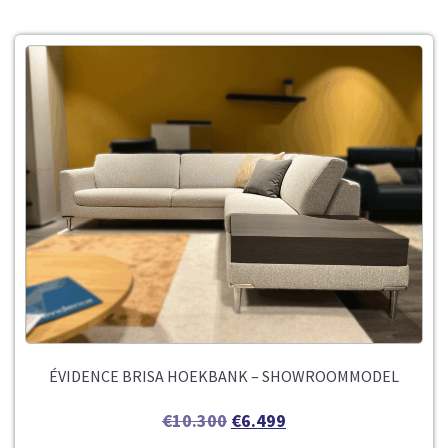
ÉVIDENCE BRISA HOEKBANK – SHOWROOMMODEL
€
10.300
€
6.499