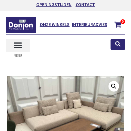
OPENINGSTIJDEN
CONTACT
0
ONZE WINKELS
INTERIEURADVIES
MENU