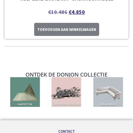
€
10.486
€
4.850
TOEVOEGEN AAN WINKELWAGEN
ONTDEK DE DONJON COLLECTIE
CONTACT