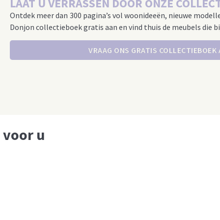
LAAT U VERRASSEN DOOR ONZE COLLECT
Ontdek meer dan 300 pagina’s vol woonideeën, nieuwe modell
Donjon collectieboek gratis aan en vind thuis de meubels die bi
VRAAG ONS GRATIS COLLECTIEBOEK
 voor u