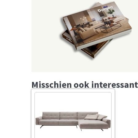
Misschien ook interessant