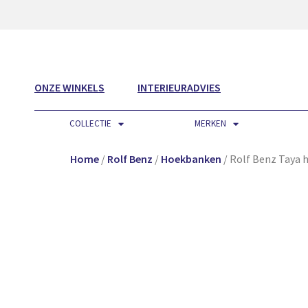
ONZE WINKELS
INTERIEURADVIES
COLLECTIE
MERKEN
Home
/
Rolf Benz
/
Hoekbanken
/ Rolf Benz Taya