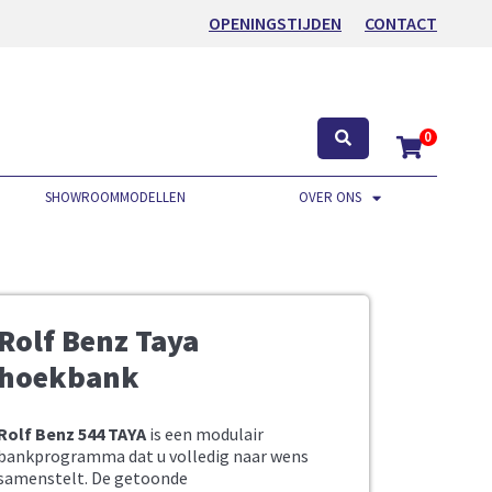
OPENINGSTIJDEN
CONTACT
0
SHOWROOMMODELLEN
OVER ONS
Rolf Benz Taya
hoekbank
Rolf Benz 544 TAYA
is een modulair
bankprogramma dat u volledig naar wens
samenstelt. De getoonde