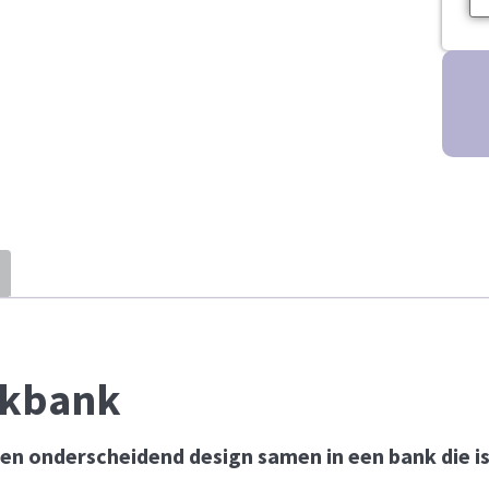
ekbank
t en onderscheidend design samen in een bank die