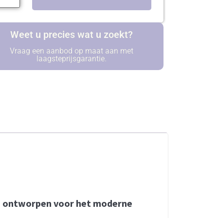
Weet u precies wat u zoekt?
Vraag een aanbod op maat aan met
laagsteprijsgarantie.
 is ontworpen voor het moderne