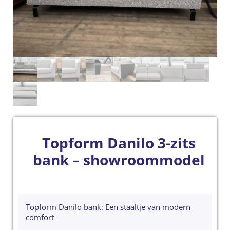
Topform Danilo 3-zits
bank – showroommodel
Topform Danilo bank: Een staaltje van modern
comfort