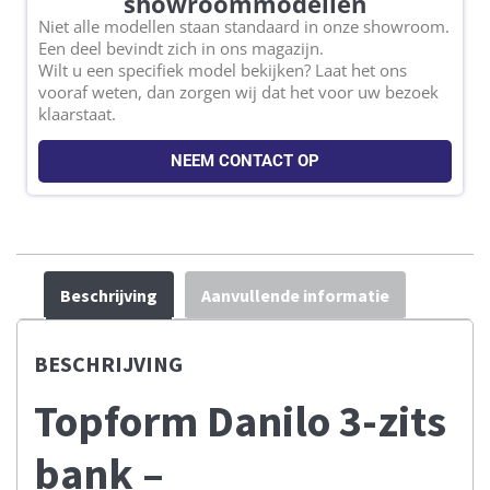
showroommodellen
Niet alle modellen staan standaard in onze showroom.
Een deel bevindt zich in ons magazijn.
Wilt u een specifiek model bekijken? Laat het ons
vooraf weten, dan zorgen wij dat het voor uw bezoek
klaarstaat.
NEEM CONTACT OP
Beschrijving
Aanvullende informatie
BESCHRIJVING
Topform Danilo 3-zits
bank –