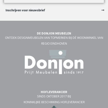
Inschrijven voor nieuwsbrief
DE DONJON MEUBELEN
ONTDEK DESIGNMEUBELEN VAN TOPMERKEN BIJ DÉ WOONWINKEL VAN
REGIO EINDHOVEN
HOFLEVERANCIER
SINDS OKTOBER 2017 BIJ
KONINKLIJKE BESCHIKKING HOFLEVERANCIER