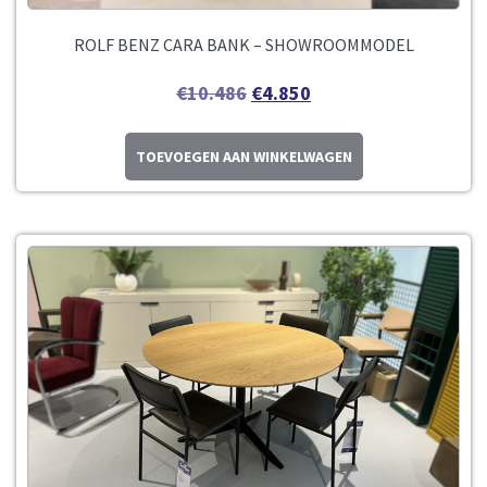
ROLF BENZ CARA BANK – SHOWROOMMODEL
€
10.486
€
4.850
TOEVOEGEN AAN WINKELWAGEN