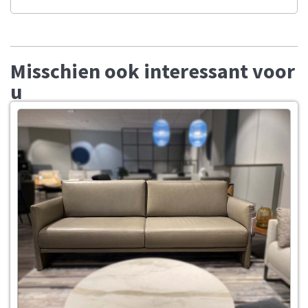
Misschien ook interessant voor
u