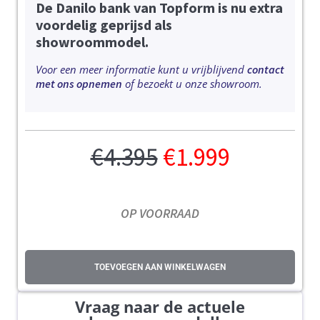
De Danilo bank van Topform is nu extra
voordelig geprijsd als
showroommodel.
Voor een meer informatie kunt u vrijblijvend
contact
met ons opnemen
of bezoekt u onze showroom.
€
4.395
€
1.999
OP VOORRAAD
TOEVOEGEN AAN WINKELWAGEN
Vraag naar de actuele