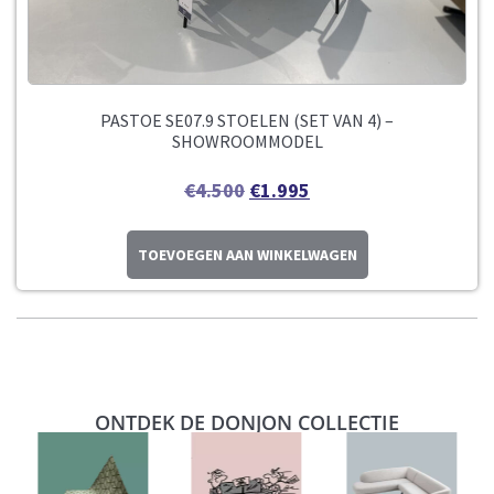
PASTOE SE07.9 STOELEN (SET VAN 4) –
SHOWROOMMODEL
€
4.500
€
1.995
TOEVOEGEN AAN WINKELWAGEN
ONTDEK DE DONJON COLLECTIE