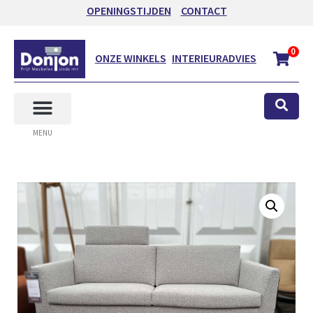
OPENINGSTIJDEN
CONTACT
0
ONZE WINKELS
INTERIEURADVIES
MENU