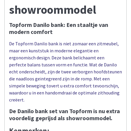
showroommodel
Topform Danilo bank: Een staaltje van
modern comfort
De Topform Danilo bank is niet zomaar een zitmeubel,
maar een kunststuk in moderne elegantie en
ergonomisch design. Deze bank belichaamt een
perfecte balans tussen vorm en functie. Wat de Danilo
echt onderscheidt, zijn de twee verborgen hoofdsteunen
die naadloos geïntegreerd zijn in de romp. Met een
simpele beweging tovert u extra comfort tevoorschijn,
waardoor u in een handomdraai de optimale zithouding
creëert.
De Danilo bank set van Topform is nu extra
voordelig geprijsd als showroommodel.
Kenmerken: