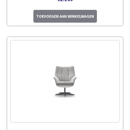
TOEVOEGEN AAN WINKELWAGEN