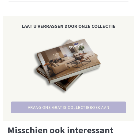
LAAT U VERRASSEN DOOR ONZE COLLECTIE
VRAAG ONS GRATIS COLLECTIEBOEK AAN
Misschien ook interessant