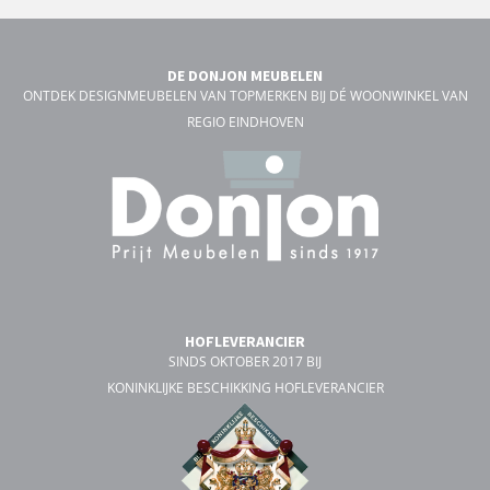
DE DONJON MEUBELEN
ONTDEK DESIGNMEUBELEN VAN TOPMERKEN BIJ DÉ WOONWINKEL VAN
REGIO EINDHOVEN
HOFLEVERANCIER
SINDS OKTOBER 2017 BIJ
KONINKLIJKE BESCHIKKING HOFLEVERANCIER