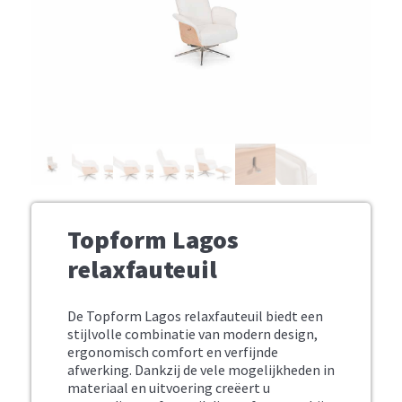
Topform Lagos
relaxfauteuil
De Topform Lagos relaxfauteuil biedt een
stijlvolle combinatie van modern design,
ergonomisch comfort en verfijnde
afwerking. Dankzij de vele mogelijkheden in
materiaal en uitvoering creëert u