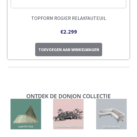
TOPFORM ROGIER RELAXFAUTEUIL
€
2.299
TOEVOEGEN AAN WINKELWAGEN
ONTDEK DE DONJON COLLECTIE