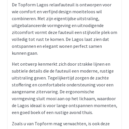
De
Topform
Lagos relaxfauteuil is ontworpen voor
wie comfort en verfijnd design moeiteloos wil
combineren. Met zijn eigentijdse uitstraling,
uitgebalanceerde vormgeving en uitnodigende
zitcomfort vormt deze fauteuil een stijlvolle plek om
volledig tot rust te komen. De Lagos laat zien dat
ontspannen en elegant wonen perfect samen
kunnen gaan.
Het ontwerp kenmerkt zich door strakke lijnen en
subtiele details die de fauteuil een moderne, rustige
uitstraling geven. Tegelijkertijd zorgen de zachte
stoffering en comfortabele ondersteuning voor een
aangename zitervaring. De ergonomische
vormgeving sluit mooi aan op het lichaam, waardoor
de Lagos ideaal is voor lange ontspannen momenten,
een goed boek of een rustige avond thuis.
Zoals u van Topform mag verwachten, is ook deze