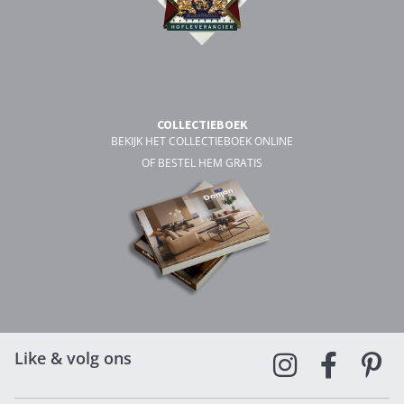
COLLECTIEBOEK
BEKIJK HET COLLECTIEBOEK ONLINE
OF BESTEL HEM GRATIS
Like & volg ons