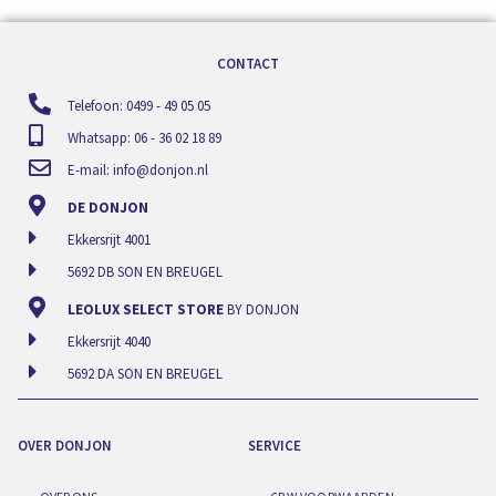
CONTACT
Telefoon: 0499 - 49 05 05
Whatsapp: 06 - 36 02 18 89
E-mail:
info@donjon.nl
DE DONJON
Ekkersrijt 4001
5692 DB SON EN BREUGEL
LEOLUX SELECT STORE
BY DONJON
Ekkersrijt 4040
5692 DA SON EN BREUGEL
OVER DONJON
SERVICE