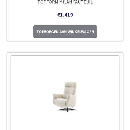
TOPFORM MILAN FAUTEUIL
€
1.419
TOEVOEGEN AAN WINKELWAGEN