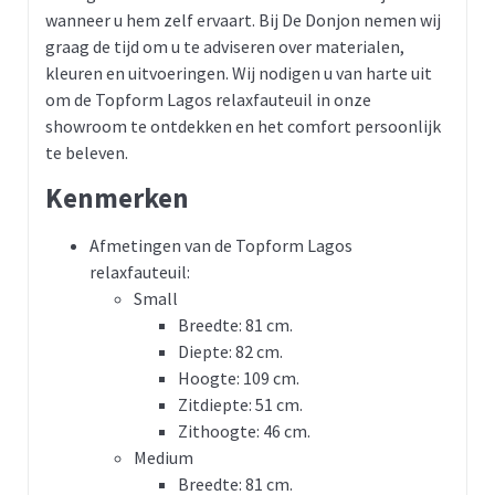
wanneer u hem zelf ervaart. Bij De Donjon nemen wij
graag de tijd om u te adviseren over materialen,
kleuren en uitvoeringen. Wij nodigen u van harte uit
om de Topform Lagos relaxfauteuil in onze
showroom te ontdekken en het comfort persoonlijk
te beleven.
Kenmerken
Afmetingen van de Topform Lagos
relaxfauteuil:
Small
Breedte: 81 cm.
Diepte: 82 cm.
Hoogte: 109 cm.
Zitdiepte: 51 cm.
Zithoogte: 46 cm.
Medium
Breedte: 81 cm.