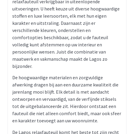
relaxfauteuil verkrijgbaar in uiteenlopende
uitvoeringen. U heeft keuze uit diverse hoogwaardige
stoffen en luxe leersoorten, elk met hun eigen
karakter en uitstraling. Daarnaast zijn er
verschillende kleuren, onderstellen en
comfortopties beschikbaar, zodat u de fauteuil
volledig kunt afstemmen op uw interieur en
persoonlijke wensen. Juist die combinatie van
maatwerk en vakmanschap maakt de Lagos zo
bijzonder.
De hoogwaardige materialen en zorgvuldige
afwerking dragen bij aan een duurzame kwaliteit die
jarenlang mooi blijft. Elk detail is met aandacht
ontworpen en vervaardigd, van de verfijnde stiksels
tot de uitgebalanceerde zit. Hierdoor ontstaat een
fauteuil die niet alleen comfort biedt, maar ook sfeer
en karakter toevoegt aan uw woonruimte.
De Lagos relaxfauteuil komt het beste tot zijn recht