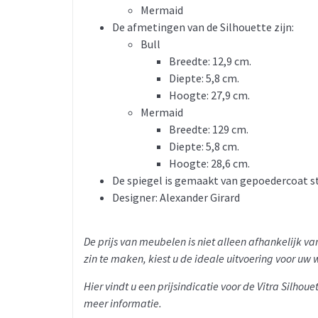
Mermaid
De afmetingen van de Silhouette zijn:
Bull
Breedte: 12,9 cm.
Diepte: 5,8 cm.
Hoogte: 27,9 cm.
Mermaid
Breedte: 129 cm.
Diepte: 5,8 cm.
Hoogte: 28,6 cm.
De spiegel is gemaakt van gepoedercoat st
Designer: Alexander Girard
De prijs van meubelen is niet alleen afhankelijk 
zin te maken, kiest u de ideale uitvoering voor uw 
Hier vindt u een prijsindicatie voor de Vitra Silhouet
meer informatie.