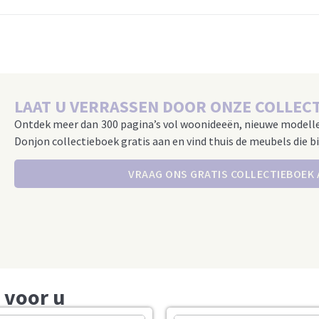
LAAT U VERRASSEN DOOR ONZE COLLECT
Ontdek meer dan 300 pagina’s vol woonideeën, nieuwe modell
Donjon collectieboek gratis aan en vind thuis de meubels die bi
VRAAG ONS GRATIS COLLECTIEBOEK
 voor u