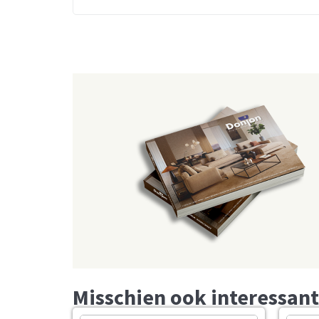
Misschien ook interessant