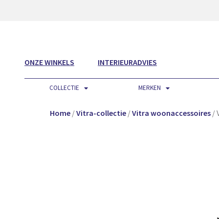
ONZE WINKELS
INTERIEURADVIES
COLLECTIE
MERKEN
Home
/
Vitra-collectie
/
Vitra woonaccessoires
/ 