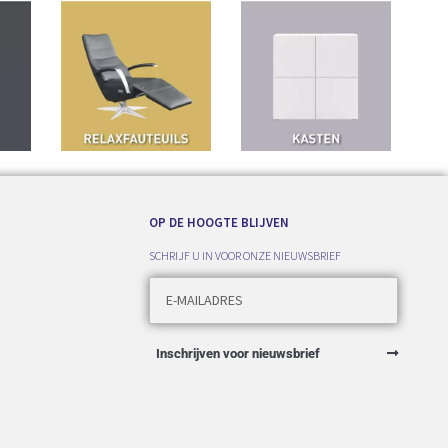
OP DE HOOGTE BLIJVEN
SCHRIJF U IN VOOR ONZE NIEUWSBRIEF
Inschrijven voor nieuwsbrief