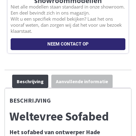
showroommodellen
Niet alle modellen staan standaard in onze showroom.
Een deel bevindt zich in ons magazijn.
Wilt u een specifiek model bekijken? Laat het ons
vooraf weten, dan zorgen wij dat het voor uw bezoek
klaarstaat.
NEEM CONTACT OP
Beschrijving
Aanvullende informatie
BESCHRIJVING
Weltevree Sofabed
Het sofabed van ontwerper Hade