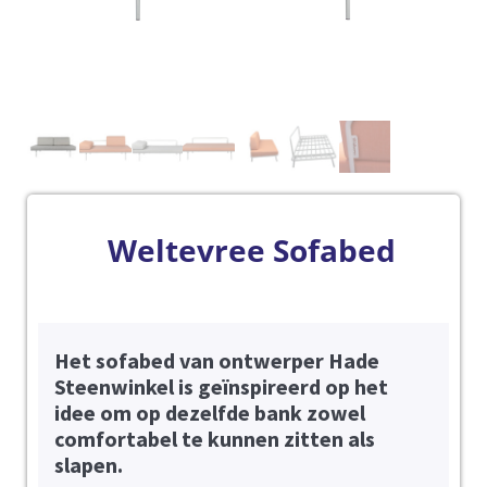
Weltevree Sofabed
Het sofabed van ontwerper Hade
Steenwinkel is geïnspireerd op het
idee om op dezelfde bank zowel
comfortabel te kunnen zitten als
slapen.