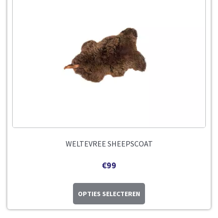
WELTEVREE SHEEPSCOAT
€
99
OPTIES SELECTEREN