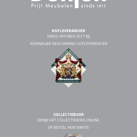
HOFLEVERANCIER
SINDS OKTOBER 2017 BIJ
KONINKLIJKE BESCHIKKING HOFLEVERANCIER
COLLECTIEBOEK
BEKIJK HET COLLECTIEBOEK ONLINE
OF BESTEL HEM GRATIS