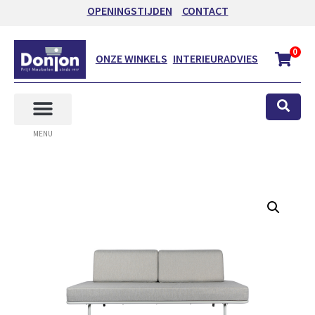
OPENINGSTIJDEN
CONTACT
0
ONZE WINKELS
INTERIEURADVIES
MENU