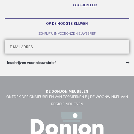
COOKIEBELEID
OP DE HOOGTE BLIJVEN
SCHRIJF U IN VOOR ONZE NIEUWSBRIEF
Inschrijven voor nieuwsbrief
DE DONJON MEUBELEN
ONTDEK DESIGNMEUBELEN VAN TOPMERKEN BIJ DÉ WOONWINKEL VAN
REGIO EINDHOVEN