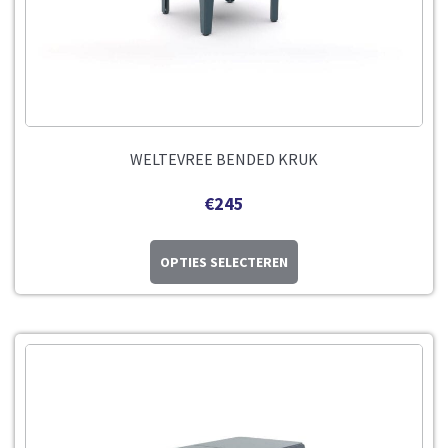
WELTEVREE BENDED KRUK
€
245
OPTIES SELECTEREN