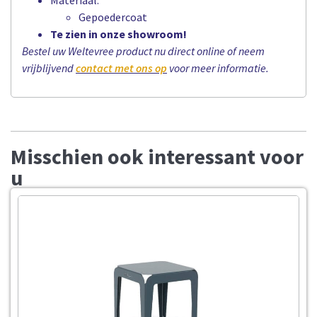
Gepoedercoat
Te zien in onze showroom!
Bestel uw Weltevree product nu direct online of neem
vrijblijvend
contact met ons op
voor meer informatie.
Misschien ook interessant voor
u