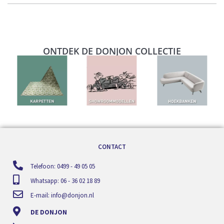
ONTDEK DE DONJON COLLECTIE
CONTACT
Telefoon: 0499 - 49 05 05
Whatsapp: 06 - 36 02 18 89
E-mail:
info@donjon.nl
DE DONJON