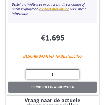
Bestel uw Weltevree product nu direct online of
neem vrijblijvend
contact met ons op
voor meer
informatie.
€
1.695
BESCHIKBAAR VIA NABESTELLING
TOEVOEGEN AAN WINKELWAGEN
Vraag naar de actuele