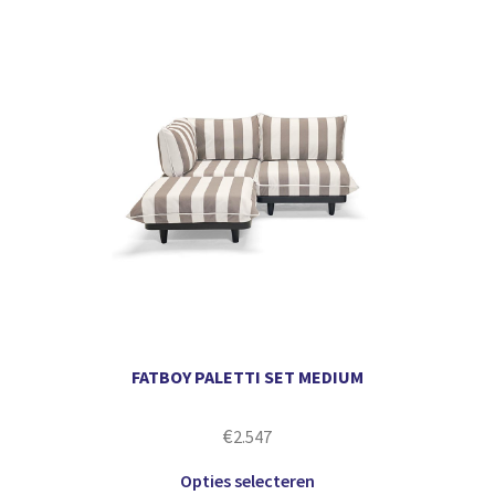
FATBOY PALETTI SET MEDIUM
€
2.547
Opties selecteren