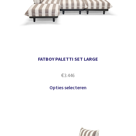
FATBOY PALETTI SET LARGE
€
3.446
Opties selecteren