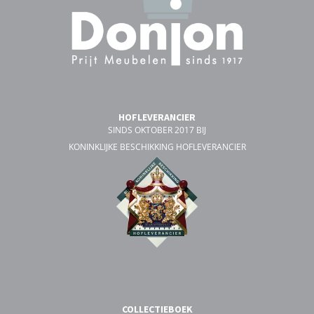
HOFLEVERANCIER
SINDS OKTOBER 2017 BIJ
KONINKLIJKE BESCHIKKING HOFLEVERANCIER
COLLECTIEBOEK