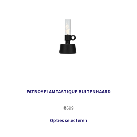
FATBOY FLAMTASTIQUE BUITENHAARD
€
699
Opties selecteren