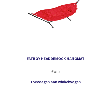
FATBOY HEADDEMOCK HANGMAT
€
419
Toevoegen aan winkelwagen