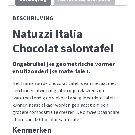
BESCHRIJVING
Natuzzi Italia
Chocolat salontafel
Ongebruikelijke geometrische vormen
en uitzonderlijke materialen.
Het frame van de Chocolat tafel is van metaal met
een tinnen afwerking, alle oppervlakken zijn
waterbestendig en vlekbestendig. Meerdere tafels
kunnen naast elkaar worden geplaatst om een
grotere compositie te creëren. De onweerstaanbare
allure van de Chocolat salontafel.
Kenmerken