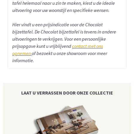
tafel helemaal naar u zin te maken, kiest u de ideale
uitvoering voor uw woonstijl en specifieke wensen.
Hier vindt u een prijsindicatie voor de Chocolat
bijzettafel.
De Chocolat bijzettafel is tevens in andere
uitvoeringen te verkrijgen. Voor een persoonlijke
prijsopgave kunt u vrijblijvend
contact met ons
opnemen
of bezoekt u onze showroom voor meer
informatie.
LAAT U VERRASSEN DOOR ONZE COLLECTIE