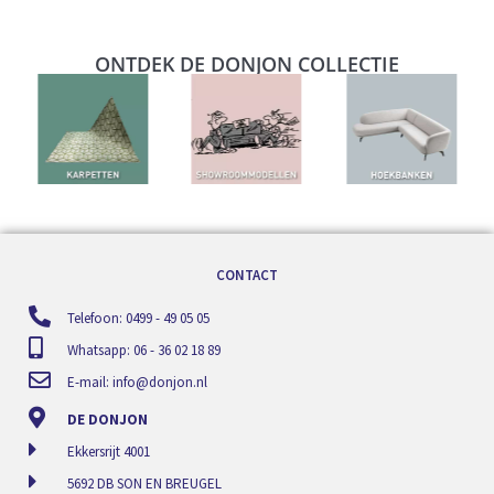
ONTDEK DE DONJON COLLECTIE
CONTACT
Telefoon: 0499 - 49 05 05
Whatsapp: 06 - 36 02 18 89
E-mail:
info@donjon.nl
DE DONJON
Ekkersrijt 4001
5692 DB SON EN BREUGEL