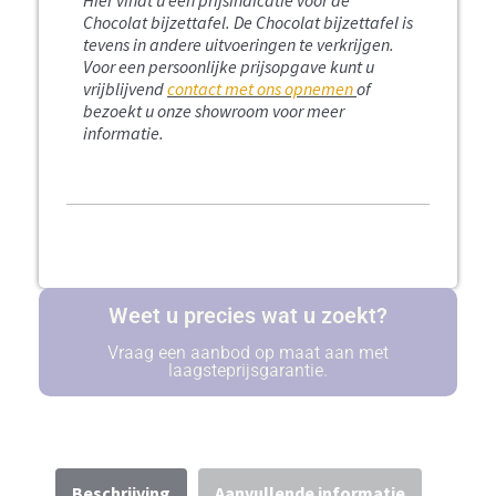
Chocolat bijzettafel.
De Chocolat bijzettafel is
tevens in andere uitvoeringen te verkrijgen.
Voor een persoonlijke prijsopgave kunt u
vrijblijvend
contact met ons opnemen
of
bezoekt u onze showroom voor meer
informatie.
Weet u precies wat u zoekt?
Vraag een aanbod op maat aan met
laagsteprijsgarantie.
Beschrijving
Aanvullende informatie