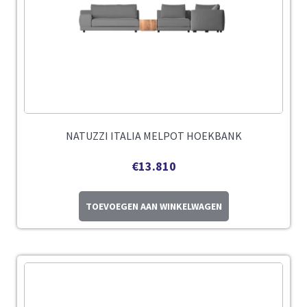
NATUZZI ITALIA MELPOT HOEKBANK
€
13.810
TOEVOEGEN AAN WINKELWAGEN