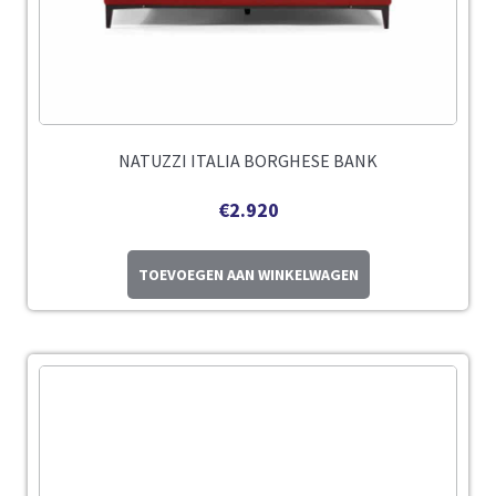
NATUZZI ITALIA BORGHESE BANK
€
2.920
TOEVOEGEN AAN WINKELWAGEN