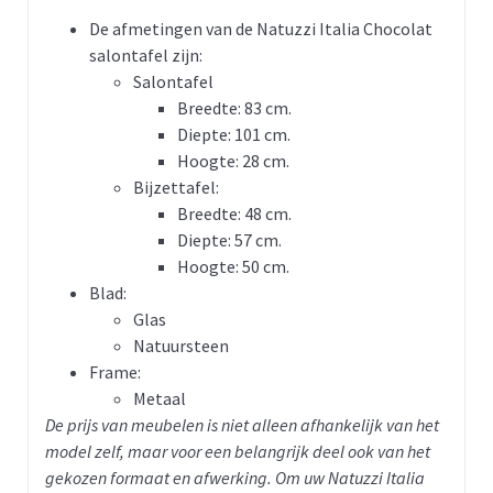
De afmetingen van de Natuzzi Italia Chocolat
salontafel zijn:
Salontafel
Breedte: 83 cm.
Diepte: 101 cm.
Hoogte: 28 cm.
Bijzettafel:
Breedte: 48 cm.
Diepte: 57 cm.
Hoogte: 50 cm.
Blad:
Glas
Natuursteen
Frame:
Metaal
De prijs van meubelen is niet alleen afhankelijk van het
model zelf, maar voor een belangrijk deel ook van het
gekozen formaat en afwerking. Om uw Natuzzi Italia