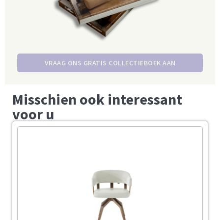
VRAAG ONS GRATIS COLLECTIEBOEK AAN
Misschien ook interessant
voor u