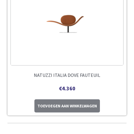
NATUZZI ITALIA DOVE FAUTEUIL
€
4.360
TOEVOEGEN AAN WINKELWAGEN