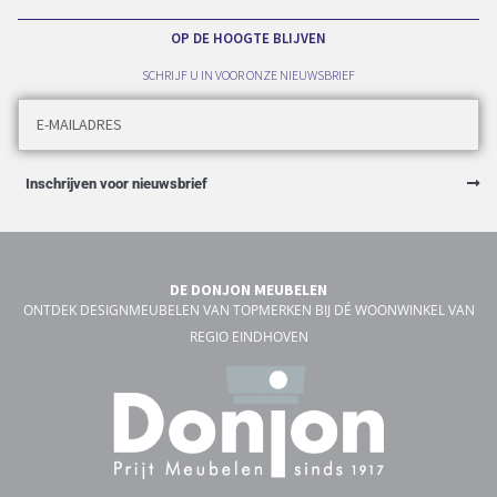
OP DE HOOGTE BLIJVEN
SCHRIJF U IN VOOR ONZE NIEUWSBRIEF
Inschrijven voor nieuwsbrief
DE DONJON MEUBELEN
ONTDEK DESIGNMEUBELEN VAN TOPMERKEN BIJ DÉ WOONWINKEL VAN
REGIO EINDHOVEN