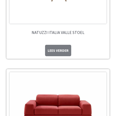
NATUZZI ITALIA VALLE STOEL
LEES VERDER