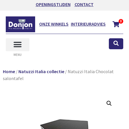
OPENINGSTIJDEN
CONTACT
0
ONZE WINKELS
INTERIEURADVIES
MENU
Home
/
Natuzzi Italia collectie
/ Natuzzi Italia Chocolat
salontafel