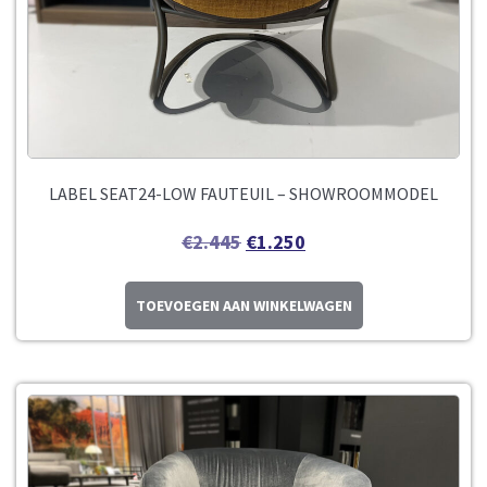
LABEL SEAT24-LOW FAUTEUIL – SHOWROOMMODEL
€
2.445
€
1.250
TOEVOEGEN AAN WINKELWAGEN