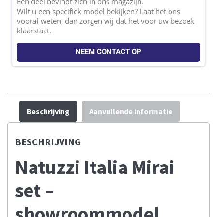
Een deel bevindt zich in ons magazijn.
Wilt u een specifiek model bekijken? Laat het ons
vooraf weten, dan zorgen wij dat het voor uw bezoek
klaarstaat.
NEEM CONTACT OP
Beschrijving
Aanvullende informatie
BESCHRIJVING
Natuzzi Italia Mirai
set –
showroommodel