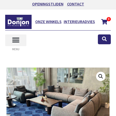
OPENINGSTIJDEN
CONTACT
0
ONZE WINKELS
INTERIEURADVIES
MENU