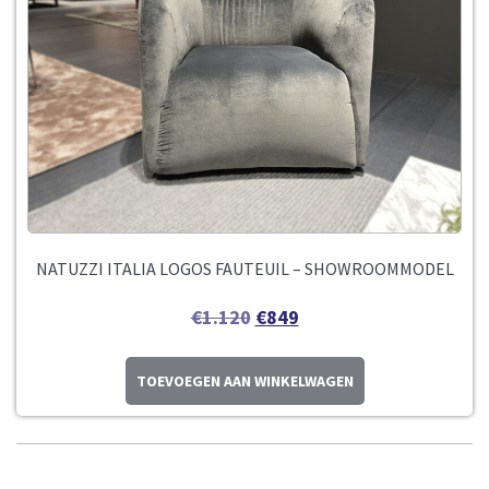
NATUZZI ITALIA LOGOS FAUTEUIL – SHOWROOMMODEL
€
1.120
€
849
TOEVOEGEN AAN WINKELWAGEN