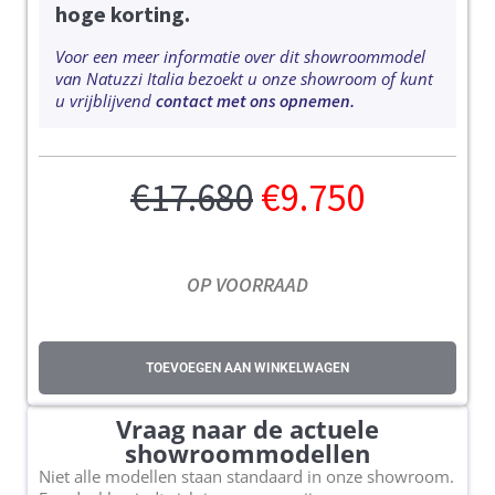
hoge korting.
Voor een meer informatie over dit showroommodel
van Natuzzi Italia bezoekt u onze showroom of kunt
u vrijblijvend
contact met ons opnemen.
€
17.680
€
9.750
OP VOORRAAD
TOEVOEGEN AAN WINKELWAGEN
Vraag naar de actuele
showroommodellen
Niet alle modellen staan standaard in onze showroom.