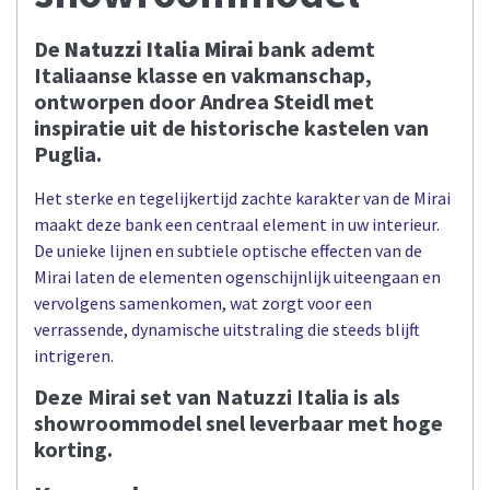
De
Natuzzi Italia Mirai
bank ademt
Italiaanse klasse en vakmanschap,
ontworpen door Andrea Steidl met
inspiratie uit de historische kastelen van
Puglia.
Het sterke en tegelijkertijd zachte karakter van de Mirai
maakt deze bank een centraal element in uw interieur.
De unieke lijnen en subtiele optische effecten van de
Mirai laten de elementen ogenschijnlijk uiteengaan en
vervolgens samenkomen, wat zorgt voor een
verrassende, dynamische uitstraling die steeds blijft
intrigeren.
Deze Mirai set van Natuzzi Italia is als
showroommodel snel leverbaar met hoge
korting.