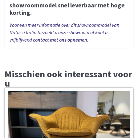
showroommodel snel leverbaar met hoge
korting.
Voor een meer informatie over dit showroommodel van
Natuzzi Italia bezoekt u onze showroom of kunt u
vrijblijvend
contact met ons opnemen.
Misschien ook interessant voor
u