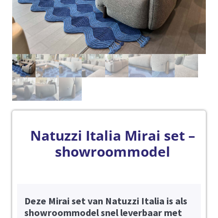
Natuzzi Italia Mirai set –
showroommodel
Deze Mirai set van Natuzzi Italia is als
showroommodel snel leverbaar met