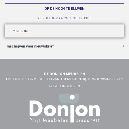
OP DE HOOGTE BLIJVEN
SCHRIJF U IN VOOR ONZE NIEUWSBRIEF
Inschrijven voor nieuwsbrief
DE DONJON MEUBELEN
ONTDEK DESIGNMEUBELEN VAN TOPMERKEN BIJ DÉ WOONWINKEL VAN
REGIO EINDHOVEN