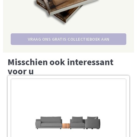
VRAAG ONS GRATIS COLLECTIEBOEK AAN
Misschien ook interessant
voor u