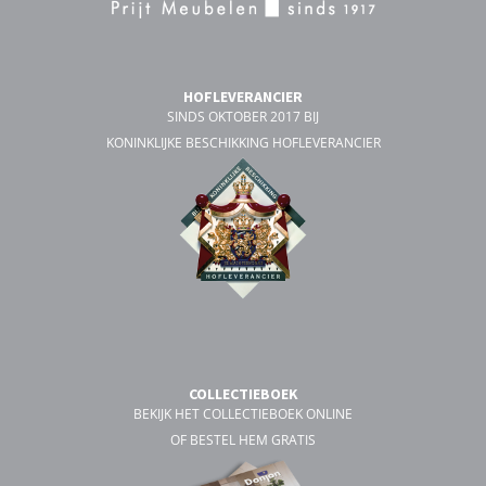
HOFLEVERANCIER
SINDS OKTOBER 2017 BIJ
KONINKLIJKE BESCHIKKING HOFLEVERANCIER
COLLECTIEBOEK
BEKIJK HET COLLECTIEBOEK ONLINE
OF BESTEL HEM GRATIS