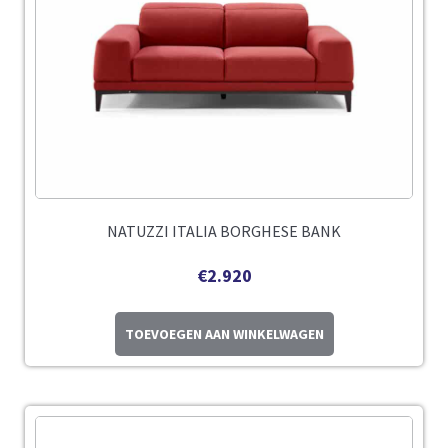
NATUZZI ITALIA BORGHESE BANK
€
2.920
TOEVOEGEN AAN WINKELWAGEN