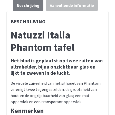
Beschrijving
Aanvullende informatie
BESCHRIJVING
Natuzzi Italia
Phantom tafel
Het blad is geplaatst op twee ruiten van
ultrahelder, bijna onzichtbaar glas en
lijkt te zweven in de lucht.
De visuele zuiverheid van het silhouet van Phantom
verenigt twee tegengestelden: de grootsheid van
hout en de ongrijpbaarheid van glas; een mat
oppervlak en een transparant oppervlak.
Kenmerken