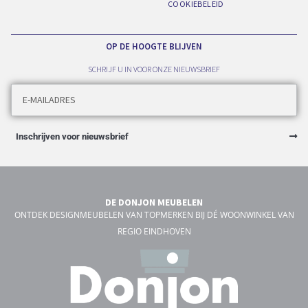
COOKIEBELEID
OP DE HOOGTE BLIJVEN
SCHRIJF U IN VOOR ONZE NIEUWSBRIEF
Inschrijven voor nieuwsbrief
DE DONJON MEUBELEN
ONTDEK DESIGNMEUBELEN VAN TOPMERKEN BIJ DÉ WOONWINKEL VAN
REGIO EINDHOVEN