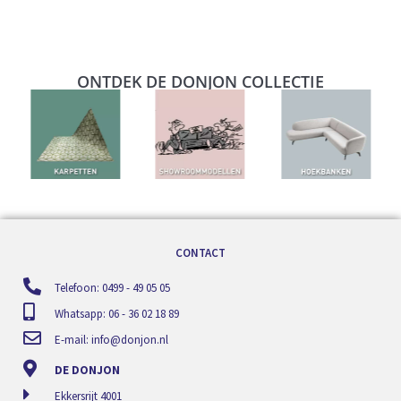
ONTDEK DE DONJON COLLECTIE
CONTACT
Telefoon: 0499 - 49 05 05
Whatsapp: 06 - 36 02 18 89
E-mail:
info@donjon.nl
DE DONJON
Ekkersrijt 4001