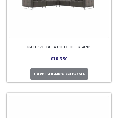
NATUZZI ITALIA PHILO HOEKBANK
€
10.350
TOEVOEGEN AAN WINKELWAGEN