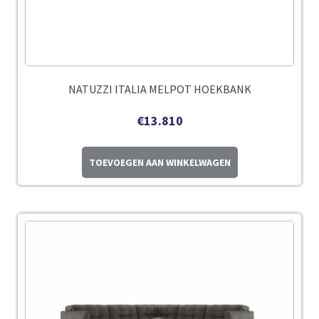
NATUZZI ITALIA MELPOT HOEKBANK
€
13.810
TOEVOEGEN AAN WINKELWAGEN