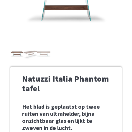
Natuzzi Italia Phantom
tafel
Het blad is geplaatst op twee
ruiten van ultrahelder, bijna
onzichtbaar glas en lijkt te
zweven in de lucht.