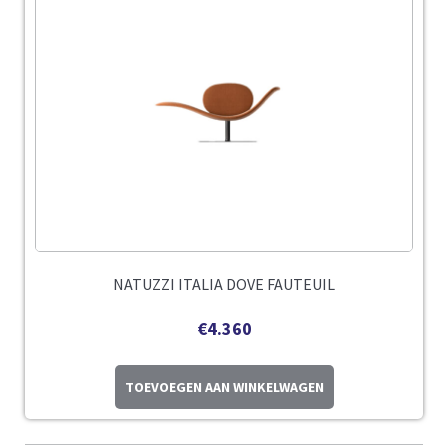
NATUZZI ITALIA DOVE FAUTEUIL
€
4.360
TOEVOEGEN AAN WINKELWAGEN