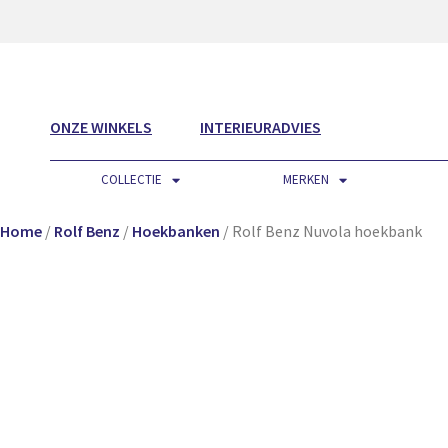
ONZE WINKELS
INTERIEURADVIES
COLLECTIE
MERKEN
Home
/
Rolf Benz
/
Hoekbanken
/ Rolf Benz Nuvola hoekbank