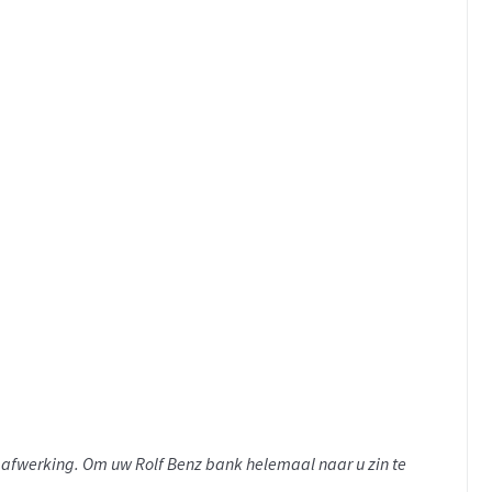
n afwerking. Om uw Rolf Benz bank helemaal naar u zin te