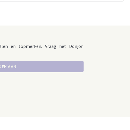
llen en topmerken. Vraag het Donjon
OEK AAN