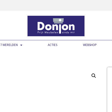
7 WERELDEN
ACTIES
WEBSHOP