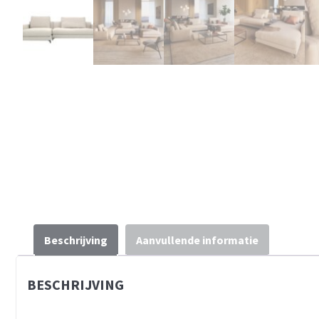
Beschrijving
Aanvullende informatie
BESCHRIJVING