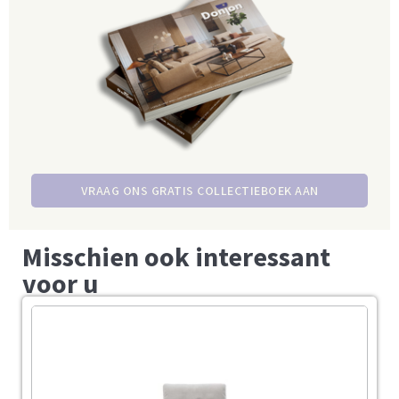
VRAAG ONS GRATIS COLLECTIEBOEK AAN
Misschien ook interessant
voor u