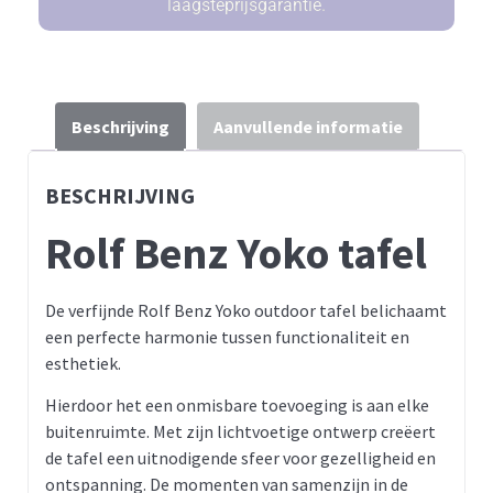
laagsteprijsgarantie.
Beschrijving
Aanvullende informatie
BESCHRIJVING
Rolf Benz Yoko tafel
De verfijnde Rolf Benz Yoko outdoor tafel belichaamt
een perfecte harmonie tussen functionaliteit en
esthetiek.
Hierdoor het een onmisbare toevoeging is aan elke
buitenruimte. Met zijn lichtvoetige ontwerp creëert
de tafel een uitnodigende sfeer voor gezelligheid en
ontspanning. De momenten van samenzijn in de