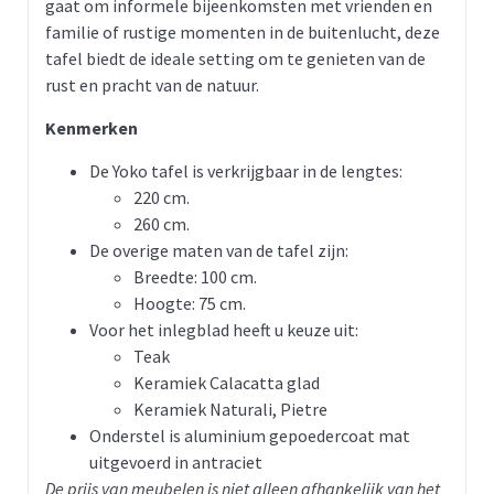
gaat om informele bijeenkomsten met vrienden en
familie of rustige momenten in de buitenlucht, deze
tafel biedt de ideale setting om te genieten van de
rust en pracht van de natuur.
Kenmerken
De Yoko tafel is verkrijgbaar in de lengtes:
220 cm.
260 cm.
De overige maten van de tafel zijn:
Breedte: 100 cm.
Hoogte: 75 cm.
Voor het inlegblad heeft u keuze uit:
Teak
Keramiek Calacatta glad
Keramiek Naturali, Pietre
Onderstel is aluminium gepoedercoat mat
uitgevoerd in antraciet
De prijs van meubelen is niet alleen afhankelijk van het