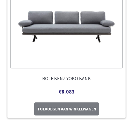
ROLF BENZ YOKO BANK
€
8.083
TOEVOEGEN AAN WINKELWAGEN