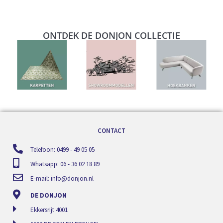
ONTDEK DE DONJON COLLECTIE
CONTACT
Telefoon: 0499 - 49 05 05
Whatsapp: 06 - 36 02 18 89
E-mail:
info@donjon.nl
DE DONJON
Ekkersrijt 4001