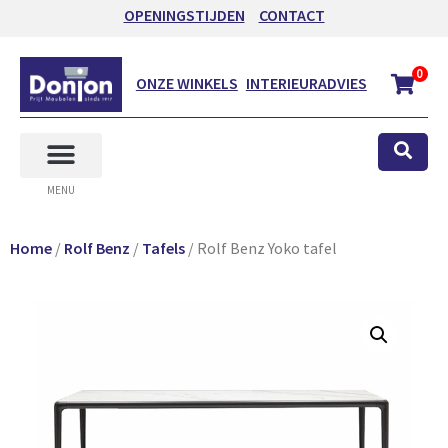
OPENINGSTIJDEN
CONTACT
0
ONZE WINKELS
INTERIEURADVIES
MENU
Home
/
Rolf Benz
/
Tafels
/ Rolf Benz Yoko tafel