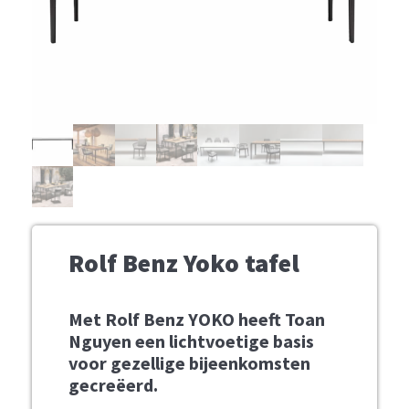
Rolf Benz Yoko tafel
Met Rolf Benz YOKO heeft Toan
Nguyen een lichtvoetige basis
voor gezellige bijeenkomsten
gecreëerd.