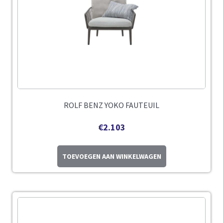
ROLF BENZ YOKO FAUTEUIL
€
2.103
TOEVOEGEN AAN WINKELWAGEN