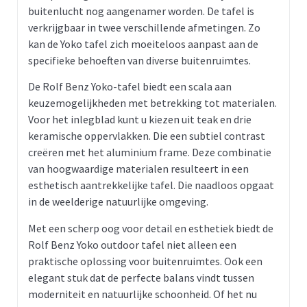
buitenlucht nog aangenamer worden. De tafel is
verkrijgbaar in twee verschillende afmetingen. Zo
kan de Yoko tafel zich moeiteloos aanpast aan de
specifieke behoeften van diverse buitenruimtes.
De Rolf Benz Yoko-tafel biedt een scala aan
keuzemogelijkheden met betrekking tot materialen.
Voor het inlegblad kunt u kiezen uit teak en drie
keramische oppervlakken. Die een subtiel contrast
creëren met het aluminium frame. Deze combinatie
van hoogwaardige materialen resulteert in een
esthetisch aantrekkelijke tafel. Die naadloos opgaat
in de weelderige natuurlijke omgeving.
Met een scherp oog voor detail en esthetiek biedt de
Rolf Benz Yoko outdoor tafel niet alleen een
praktische oplossing voor buitenruimtes. Ook een
elegant stuk dat de perfecte balans vindt tussen
moderniteit en natuurlijke schoonheid. Of het nu