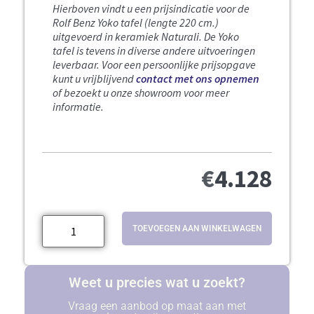
Hierboven vindt u een prijsindicatie voor de
Rolf Benz Yoko tafel (lengte 220 cm.)
uitgevoerd in keramiek Naturali.
De Yoko
tafel is tevens in diverse andere uitvoeringen
leverbaar.
Voor een persoonlijke prijsopgave
kunt u vrijblijvend
contact met ons opnemen
of bezoekt u onze showroom voor meer
informatie.
€
4.128
TOEVOEGEN AAN WINKELWAGEN
Weet u precies wat u zoekt?
Vraag een aanbod op maat aan met