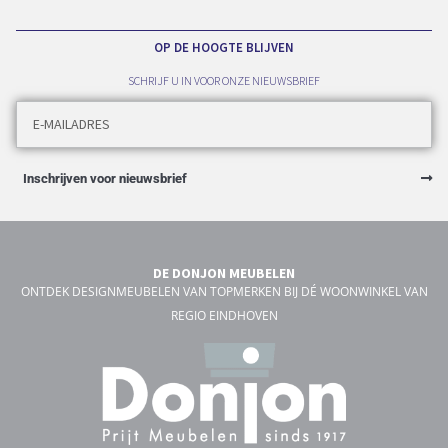
OP DE HOOGTE BLIJVEN
SCHRIJF U IN VOOR ONZE NIEUWSBRIEF
Inschrijven voor nieuwsbrief
DE DONJON MEUBELEN
ONTDEK DESIGNMEUBELEN VAN TOPMERKEN BIJ DÉ WOONWINKEL VAN
REGIO EINDHOVEN