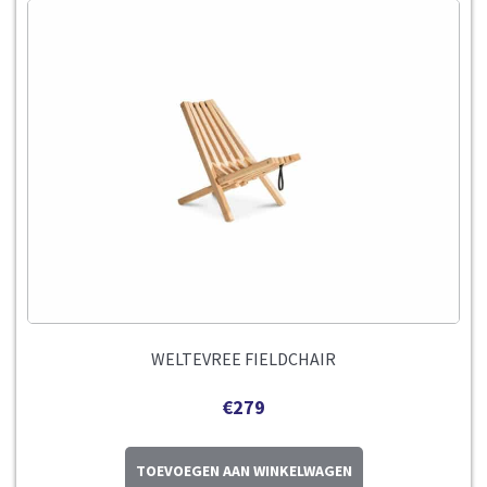
WELTEVREE FIELDCHAIR
€
279
TOEVOEGEN AAN WINKELWAGEN