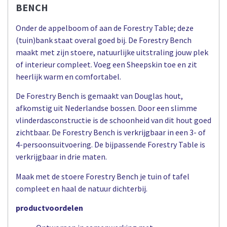
BENCH
Onder de appelboom of aan de Forestry Table; deze
(tuin)bank staat overal goed bij. De Forestry Bench
maakt met zijn stoere, natuurlijke uitstraling jouw plek
of interieur compleet. Voeg een Sheepskin toe en zit
heerlijk warm en comfortabel.
De Forestry Bench is gemaakt van Douglas hout,
afkomstig uit Nederlandse bossen. Door een slimme
vlinderdasconstructie is de schoonheid van dit hout goed
zichtbaar. De Forestry Bench is verkrijgbaar in een 3- of
4-persoonsuitvoering. De bijpassende Forestry Table is
verkrijgbaar in drie maten.
Maak met de stoere Forestry Bench je tuin of tafel
compleet en haal de natuur dichterbij.
productvoordelen