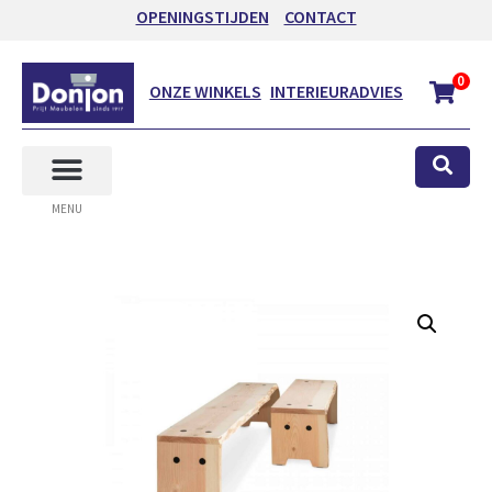
OPENINGSTIJDEN
CONTACT
0
ONZE WINKELS
INTERIEURADVIES
MENU