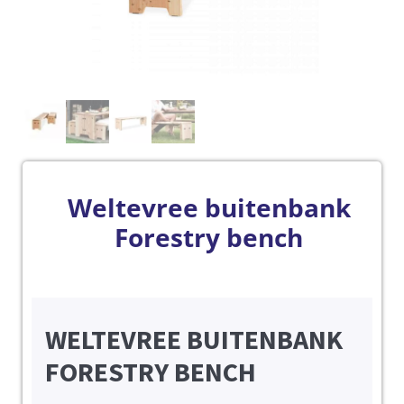
Weltevree buitenbank
Forestry bench
WELTEVREE BUITENBANK
FORESTRY BENCH