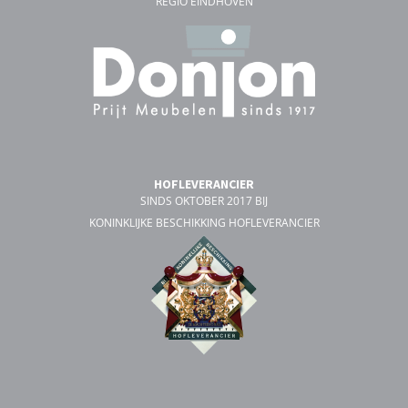
REGIO EINDHOVEN
HOFLEVERANCIER
SINDS OKTOBER 2017 BIJ
KONINKLIJKE BESCHIKKING HOFLEVERANCIER