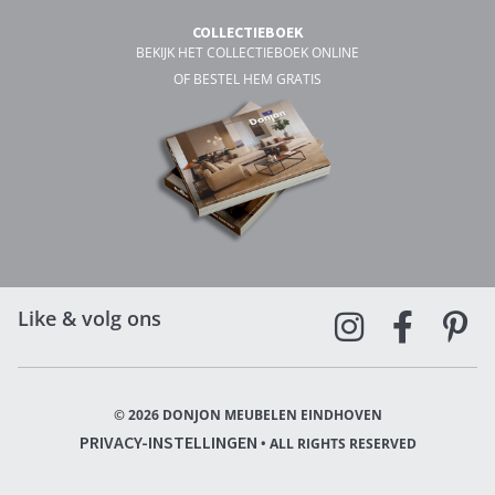
COLLECTIEBOEK
BEKIJK HET COLLECTIEBOEK ONLINE
OF BESTEL HEM GRATIS
Like & volg ons
© 2026 DONJON MEUBELEN EINDHOVEN
PRIVACY-INSTELLINGEN
• ALL RIGHTS RESERVED