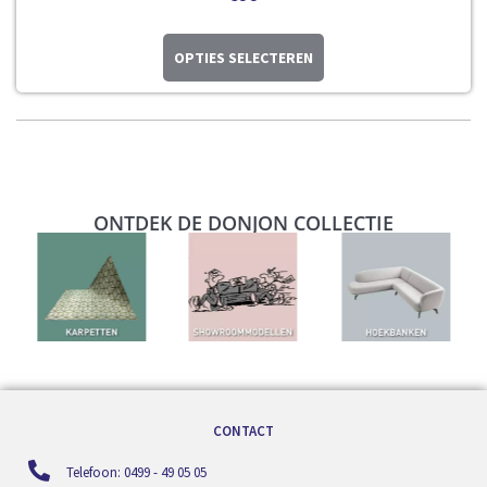
OPTIES SELECTEREN
ONTDEK DE DONJON COLLECTIE
CONTACT
Telefoon: 0499 - 49 05 05