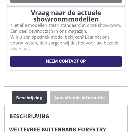
Vraag naar de actuele
showroommodellen
Niet alle modellen staan standaard in onze showroom.
Een deel bevindt zich in ons magazijn.
Wilt u een specifiek model bekijken? Laat het ons
vooraf weten, dan zorgen wij dat het voor uw bezoek
klaarstaat.
NEEM CONTACT OP
Beschrijving
Aanvullende informatie
BESCHRIJVING
WELTEVREE BUITENBANK FORESTRY