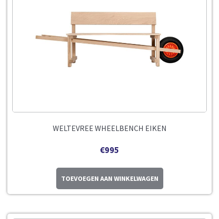
WELTEVREE WHEELBENCH EIKEN
€
995
TOEVOEGEN AAN WINKELWAGEN