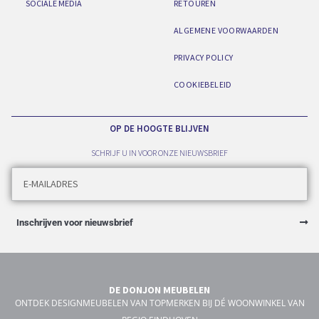
SOCIALE MEDIA
RETOUREN
ALGEMENE VOORWAARDEN
PRIVACY POLICY
COOKIEBELEID
OP DE HOOGTE BLIJVEN
SCHRIJF U IN VOOR ONZE NIEUWSBRIEF
Inschrijven voor nieuwsbrief
DE DONJON MEUBELEN
ONTDEK DESIGNMEUBELEN VAN TOPMERKEN BIJ DÉ WOONWINKEL VAN