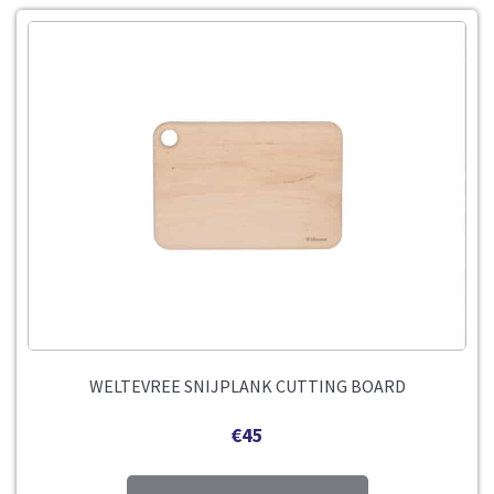
WELTEVREE SNIJPLANK CUTTING BOARD
€
45