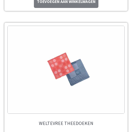
TOEVOEGEN AAN WINKELWAGEN
WELTEVREE THEEDOEKEN