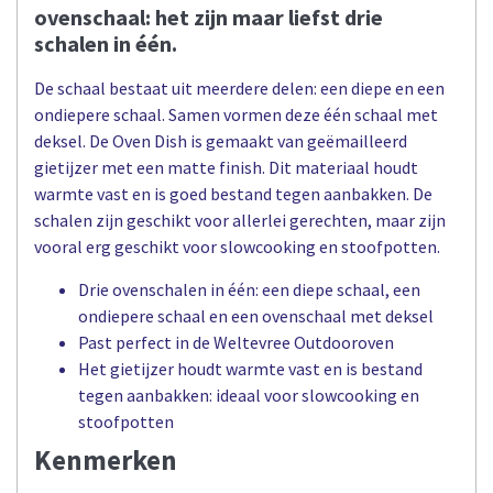
ovenschaal: het zijn maar liefst drie
schalen in één.
De schaal bestaat uit meerdere delen: een diepe en een
ondiepere schaal. Samen vormen deze één schaal met
deksel. De Oven Dish is gemaakt van geëmailleerd
gietijzer met een matte finish. Dit materiaal houdt
warmte vast en is goed bestand tegen aanbakken. De
schalen zijn geschikt voor allerlei gerechten, maar zijn
vooral erg geschikt voor slowcooking en stoofpotten.
Drie ovenschalen in één: een diepe schaal, een
ondiepere schaal en een ovenschaal met deksel
Past perfect in de Weltevree Outdooroven
Het gietijzer houdt warmte vast en is bestand
tegen aanbakken: ideaal voor slowcooking en
stoofpotten
Kenmerken