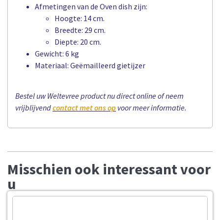
Afmetingen van de Oven dish zijn:
Hoogte: 14 cm.
Breedte: 29 cm.
Diepte: 20 cm.
Gewicht: 6 kg
Materiaal: Geëmailleerd gietijzer
Bestel uw Weltevree product nu direct online of neem
vrijblijvend
contact met ons op
voor meer informatie.
Misschien ook interessant voor
u