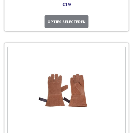
€
19
OPTIES SELECTEREN