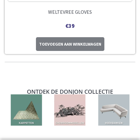
WELTEVREE GLOVES
€
39
TOEVOEGEN AAN WINKELWAGEN
ONTDEK DE DONJON COLLECTIE