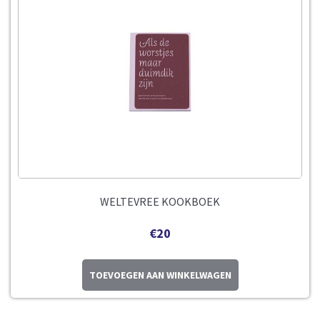
WELTEVREE KOOKBOEK
€
20
TOEVOEGEN AAN WINKELWAGEN