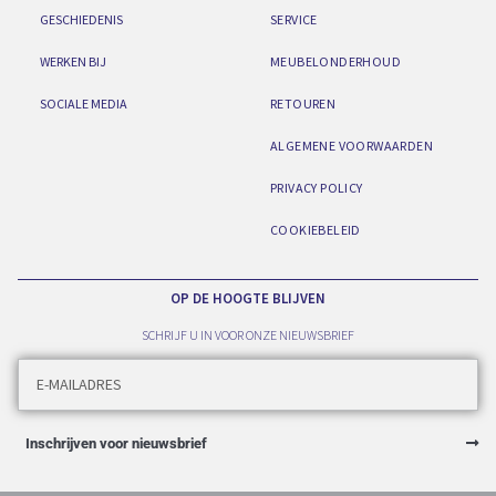
GESCHIEDENIS
SERVICE
WERKEN BIJ
MEUBELONDERHOUD
SOCIALE MEDIA
RETOUREN
ALGEMENE VOORWAARDEN
PRIVACY POLICY
COOKIEBELEID
OP DE HOOGTE BLIJVEN
SCHRIJF U IN VOOR ONZE NIEUWSBRIEF
Inschrijven voor nieuwsbrief