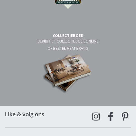
COLLECTIEBOEK
BEKIJK HET COLLECTIEBOEK ONLINE
OF BESTEL HEM GRATIS
Like & volg ons