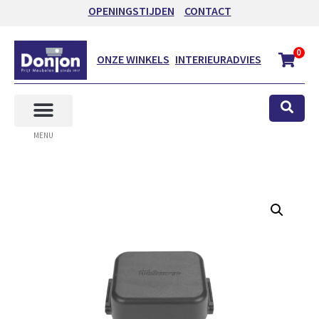
OPENINGSTIJDEN
CONTACT
0
ONZE WINKELS
INTERIEURADVIES
MENU