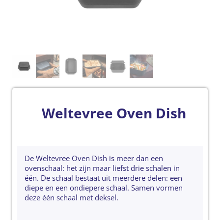
Weltevree Oven Dish
De Weltevree Oven Dish is meer dan een
ovenschaal: het zijn maar liefst drie schalen in
één. De schaal bestaat uit meerdere delen: een
diepe en een ondiepere schaal. Samen vormen
deze één schaal met deksel.