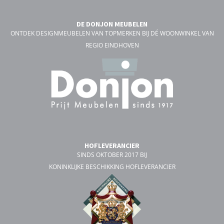
DE DONJON MEUBELEN
ONTDEK DESIGNMEUBELEN VAN TOPMERKEN BIJ DÉ WOONWINKEL VAN
REGIO EINDHOVEN
HOFLEVERANCIER
SINDS OKTOBER 2017 BIJ
KONINKLIJKE BESCHIKKING HOFLEVERANCIER