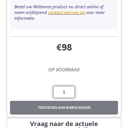
Bestel uw Weltevree product nu direct online of
neem vrijblijvend
contact met ons op
voor meer
informatie.
€
98
OP VOORRAAD
TOEVOEGEN AAN WINKELWAGEN
Vraag naar de actuele