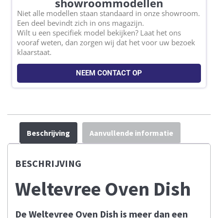
showroommodellen
Niet alle modellen staan standaard in onze showroom.
Een deel bevindt zich in ons magazijn.
Wilt u een specifiek model bekijken? Laat het ons
vooraf weten, dan zorgen wij dat het voor uw bezoek
klaarstaat.
NEEM CONTACT OP
Beschrijving
Aanvullende informatie
BESCHRIJVING
Weltevree Oven Dish
De Weltevree Oven Dish is meer dan een