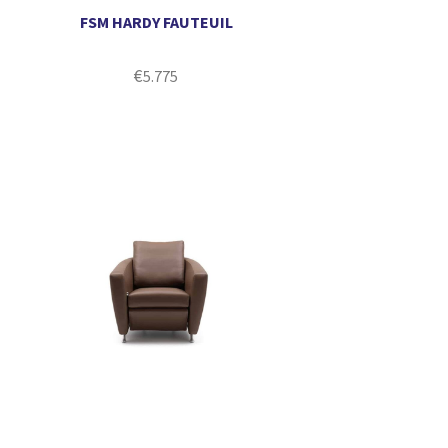
FSM HARDY FAUTEUIL
€
5.775