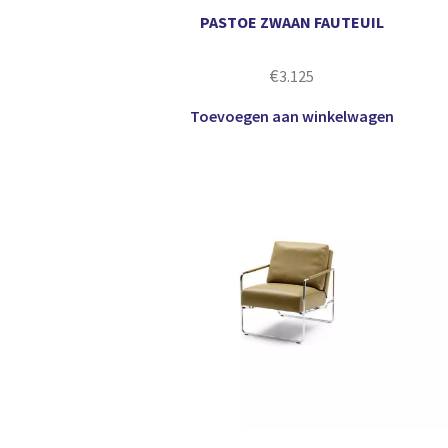
PASTOE ZWAAN FAUTEUIL
€
3.125
Toevoegen aan winkelwagen