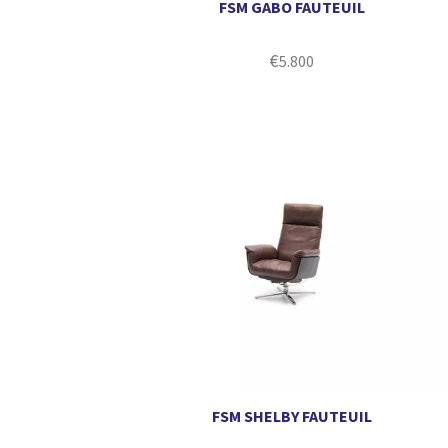
FSM GABO FAUTEUIL
€
5.800
FSM SHELBY FAUTEUIL