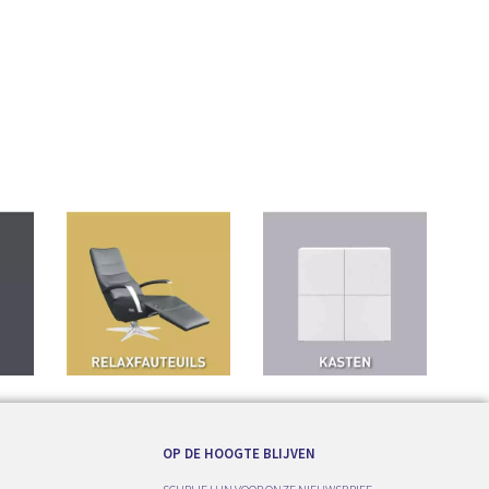
OP DE HOOGTE BLIJVEN