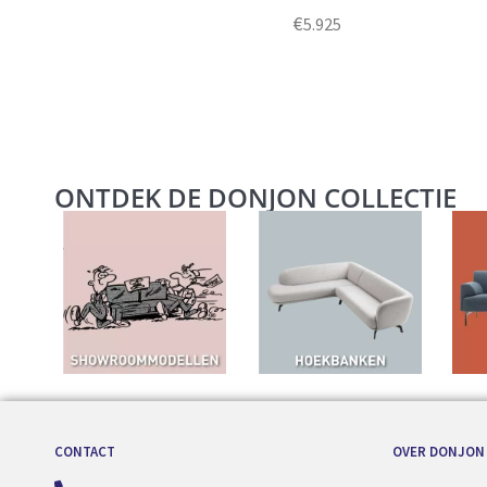
€
5.925
ONTDEK DE DONJON COLLECTIE
CONTACT
OVER DONJON