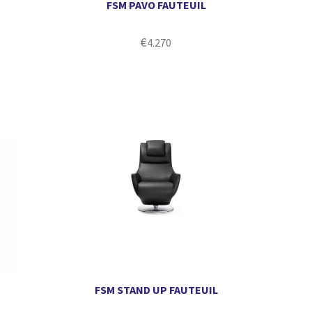
FSM PAVO FAUTEUIL
€
4.270
FSM STAND UP FAUTEUIL