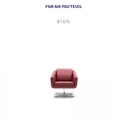
FSM AIK FAUTEUIL
€
7.675