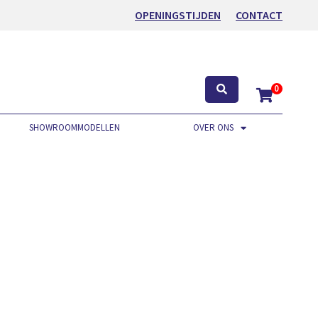
OPENINGSTIJDEN
CONTACT
0
SHOWROOMMODELLEN
OVER ONS
.