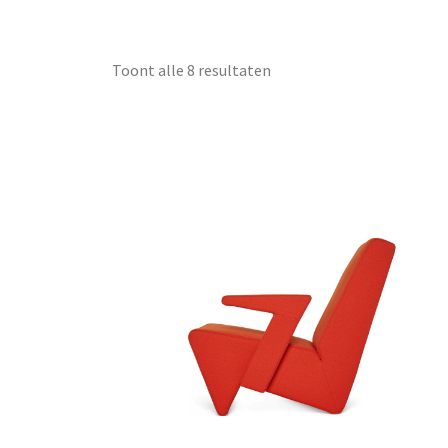
Toont alle 8 resultaten