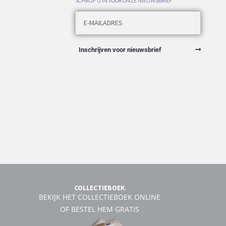
SCHRIJF U IN VOOR ONZE NIEUWSBRIEF
Inschrijven voor nieuwsbrief
COLLECTIEBOEK
BEKIJK HET COLLECTIEBOEK ONLINE
OF BESTEL HEM GRATIS