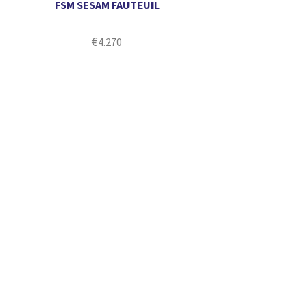
FSM SESAM FAUTEUIL
€
4.270