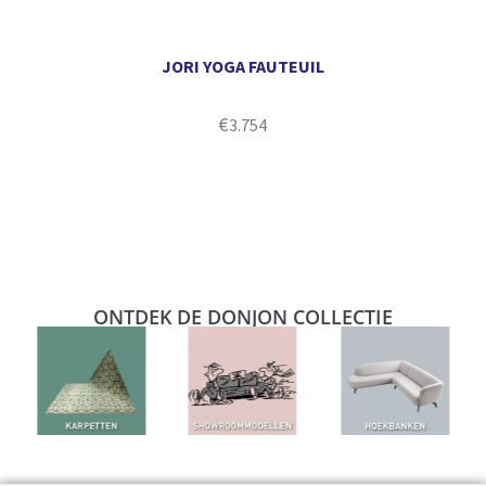
JORI YOGA FAUTEUIL
€
3.754
ONTDEK DE DONJON COLLECTIE