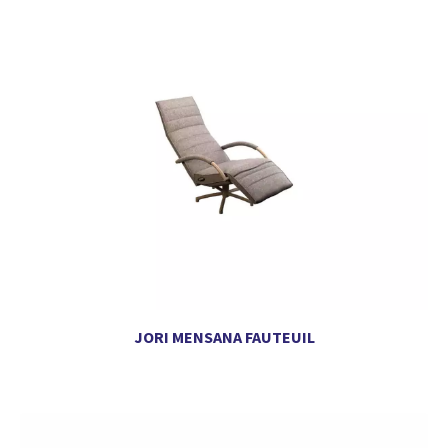
JORI MENSANA FAUTEUIL