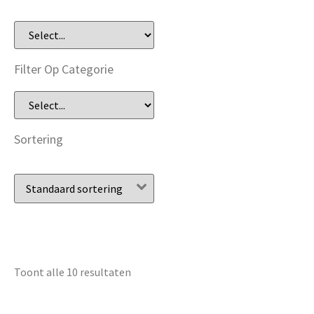
Filter Op Categorie
Sortering
Toont alle 10 resultaten