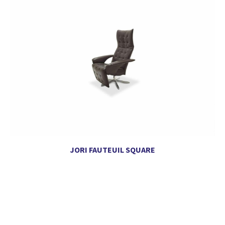
JORI FAUTEUIL SQUARE