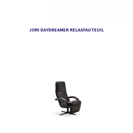
JORI DAYDREAMER RELAXFAUTEUIL