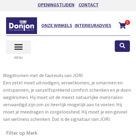
OPENINGSTIJDEN
CONTACT
0
ONZE WINKELS
INTERIEURADVIES
MENU
Wegdromen met de fauteuils van JORI
Een zetel moet uitnodigen, verwelkomen, je omarmen en
ontspannen, je vanzelfsprekend comfort schenken en je doen
wegdromen. Hij moet uit de meest natuurlijke materialen
vervaardigd zijn om zo heerlijk mogelijk aan te voelen. Hij
moet je meedragen in zorgeloosheid. Hij moet je een gevoel
van wellness schenken. Dat is de signatuur van JORI.
Filter op Merk