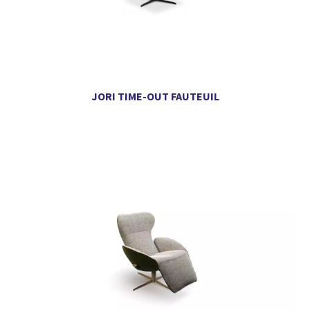
JORI TIME-OUT FAUTEUIL