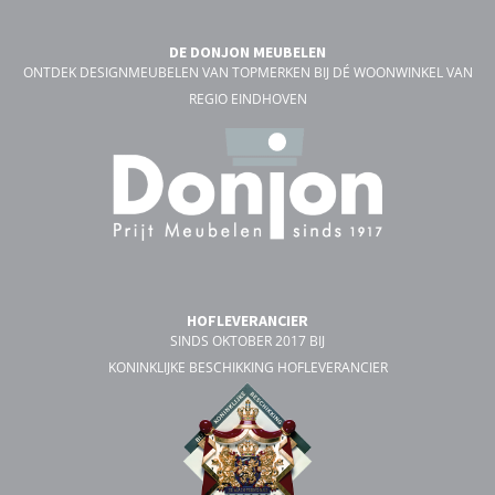
DE DONJON MEUBELEN
ONTDEK DESIGNMEUBELEN VAN TOPMERKEN BIJ DÉ WOONWINKEL VAN
REGIO EINDHOVEN
HOFLEVERANCIER
SINDS OKTOBER 2017 BIJ
KONINKLIJKE BESCHIKKING HOFLEVERANCIER