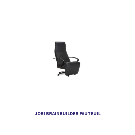
JORI BRAINBUILDER FAUTEUIL