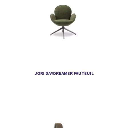
JORI DAYDREAMER FAUTEUIL