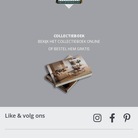
COLLECTIEBOEK
BEKIJK HET COLLECTIEBOEK ONLINE
OF BESTEL HEM GRATIS
Like & volg ons