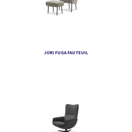
JORI FUGA FAUTEUIL