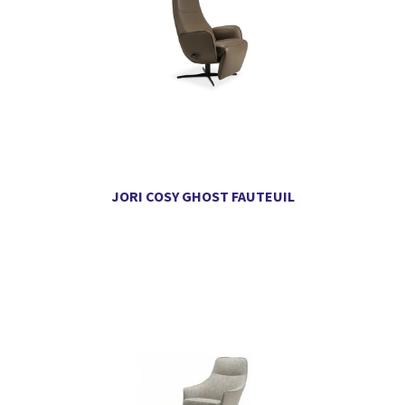
JORI COSY GHOST FAUTEUIL