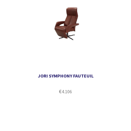
JORI SYMPHONY FAUTEUIL
€
4.106