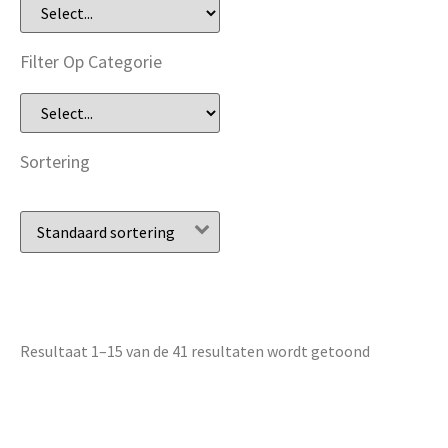
Filter Op Categorie
Sortering
Resultaat 1–15 van de 41 resultaten wordt getoond