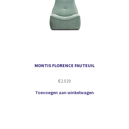
MONTIS FLORENCE FAUTEUIL
€
2.029
Toevoegen aan winkelwagen