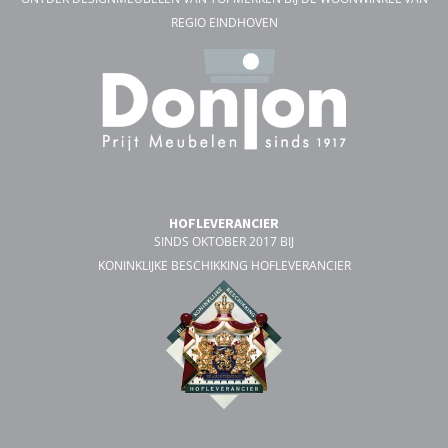
REGIO EINDHOVEN
HOFLEVERANCIER
SINDS OKTOBER 2017 BIJ
KONINKLIJKE BESCHIKKING HOFLEVERANCIER