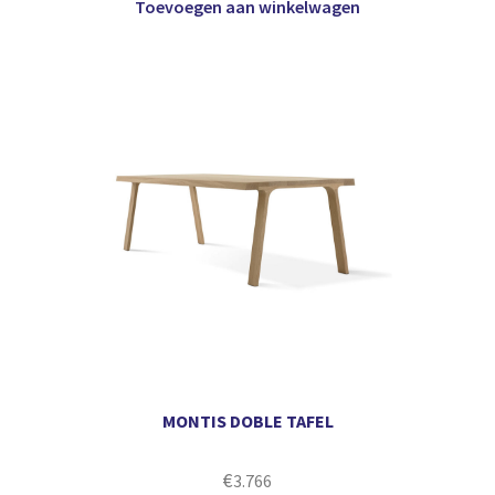
Toevoegen aan winkelwagen
MONTIS DOBLE TAFEL
€
3.766