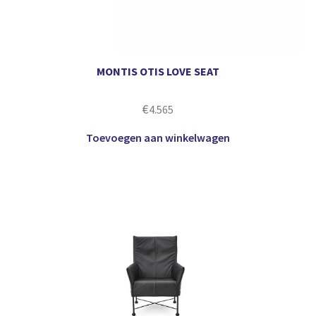
MONTIS OTIS LOVE SEAT
€
4.565
Toevoegen aan winkelwagen