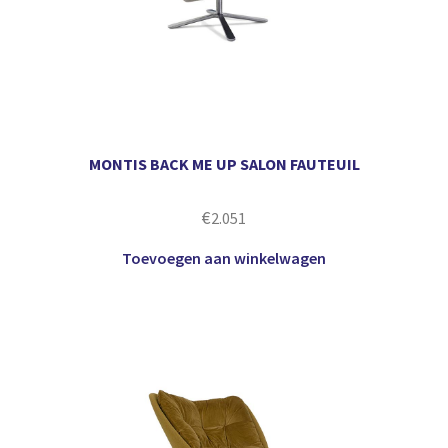
MONTIS BACK ME UP SALON FAUTEUIL
€
2.051
Toevoegen aan winkelwagen