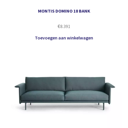
MONTIS DOMINO 18 BANK
€
8.391
Toevoegen aan winkelwagen