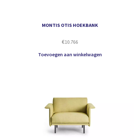
MONTIS OTIS HOEKBANK
€
10.766
Toevoegen aan winkelwagen