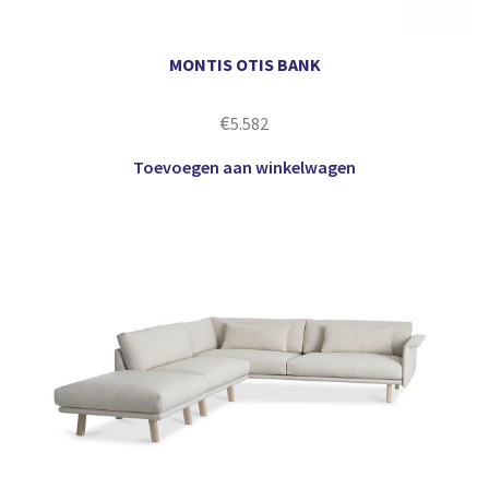
MONTIS OTIS BANK
€
5.582
Toevoegen aan winkelwagen