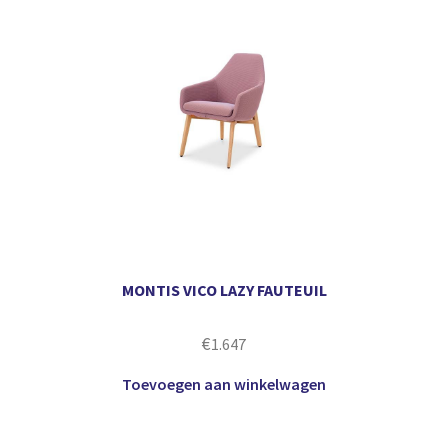
MONTIS VICO LAZY FAUTEUIL
€
1.647
Toevoegen aan winkelwagen