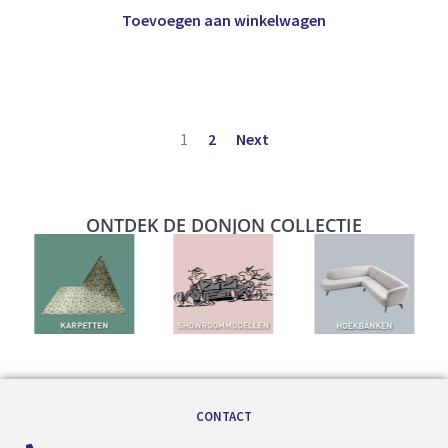
Toevoegen aan winkelwagen
1
2
Next
ONTDEK DE DONJON COLLECTIE
CONTACT