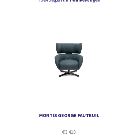
MONTIS GEORGE FAUTEUIL
€
3.410