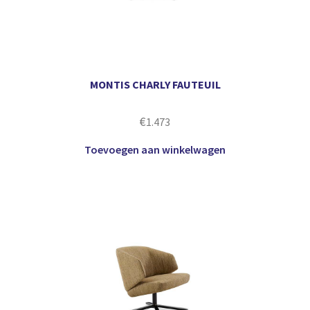
MONTIS CHARLY FAUTEUIL
€
1.473
Toevoegen aan winkelwagen