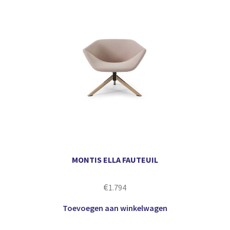
MONTIS ELLA FAUTEUIL
€
1.794
Toevoegen aan winkelwagen