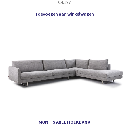
€
4.187
Toevoegen aan winkelwagen
MONTIS AXEL HOEKBANK