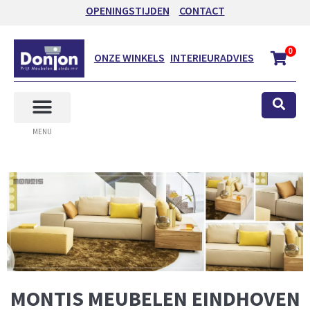
OPENINGSTIJDEN
CONTACT
0
ONZE WINKELS
INTERIEURADVIES
MENU
MONTIS MEUBELEN EINDHOVEN