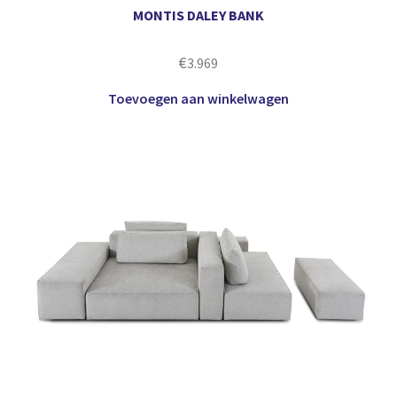
MONTIS DALEY BANK
€
3.969
Toevoegen aan winkelwagen