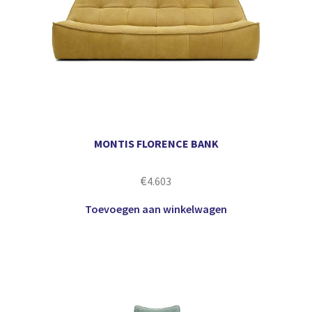
MONTIS FLORENCE BANK
€
4.603
Toevoegen aan winkelwagen