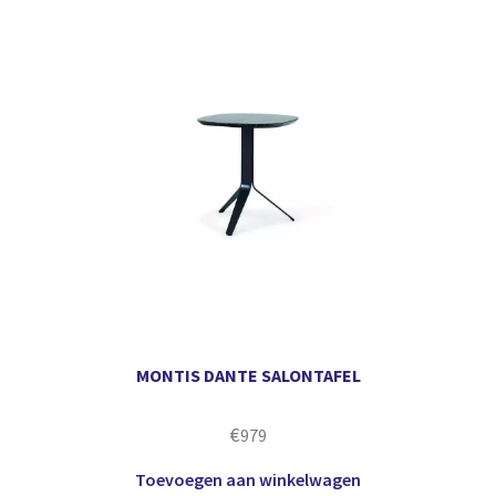
MONTIS DANTE SALONTAFEL
€
979
Toevoegen aan winkelwagen