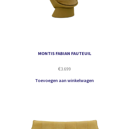
MONTIS FABIAN FAUTEUIL
€
3.699
Toevoegen aan winkelwagen