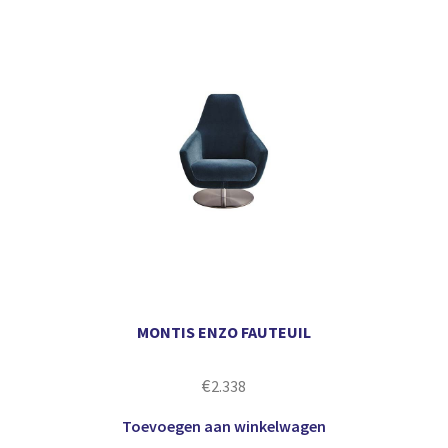
MONTIS ENZO FAUTEUIL
€
2.338
Toevoegen aan winkelwagen