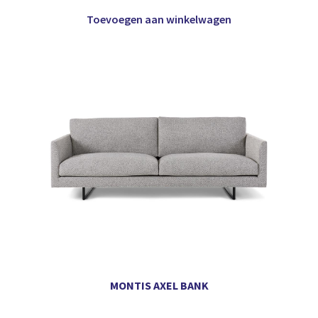
Toevoegen aan winkelwagen
MONTIS AXEL BANK