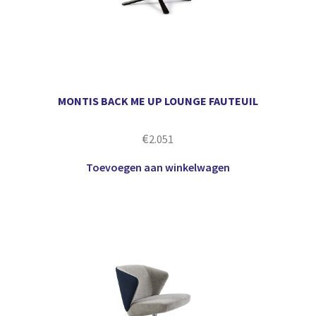
MONTIS BACK ME UP LOUNGE FAUTEUIL
€
2.051
Toevoegen aan winkelwagen