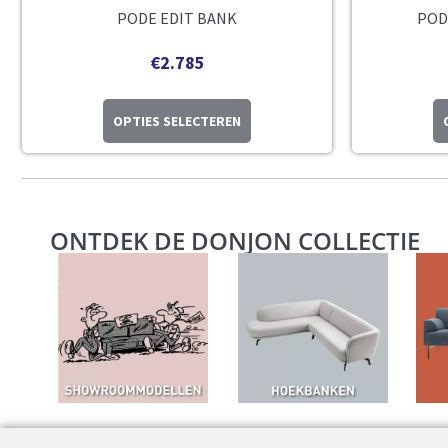
PODE EDIT BANK
POD
€
2.785
OPTIES SELECTEREN
ONTDEK DE DONJON COLLECTIE