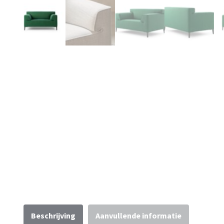
Beschrijving
Aanvullende informatie