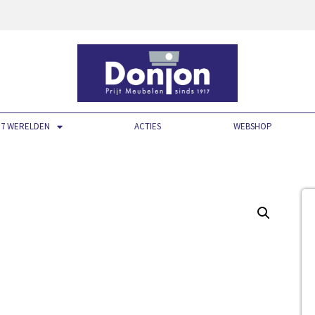
7 WERELDEN
ACTIES
WEBSHOP