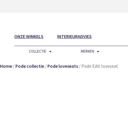
ONZE WINKELS
INTERIEURADVIES
COLLECTIE
MERKEN
Home
/
Pode collectie
/
Pode loveseats
/ Pode Edit loveseat