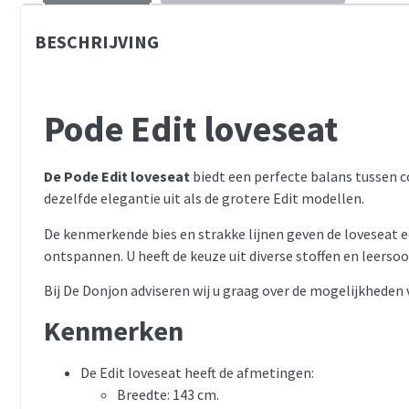
BESCHRIJVING
Pode Edit loveseat
De Pode Edit loveseat
biedt een perfecte balans tussen co
dezelfde elegantie uit als de grotere Edit modellen.
De kenmerkende bies en strakke lijnen geven de loveseat e
ontspannen. U heeft de keuze uit diverse stoffen en leerso
Bij De Donjon adviseren wij u graag over de mogelijkheden
Kenmerken
De Edit loveseat heeft de afmetingen:
Breedte: 143 cm.