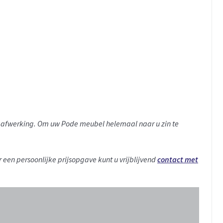
en afwerking. Om uw Pode meubel helemaal naar u zin te
r een persoonlijke prijsopgave kunt u vrijblijvend
contact met