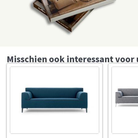
Misschien ook interessant voor 