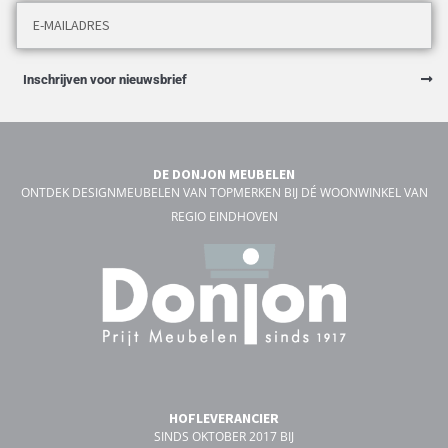
Inschrijven voor nieuwsbrief
DE DONJON MEUBELEN
ONTDEK DESIGNMEUBELEN VAN TOPMERKEN BIJ DÉ WOONWINKEL VAN
REGIO EINDHOVEN
HOFLEVERANCIER
SINDS OKTOBER 2017 BIJ