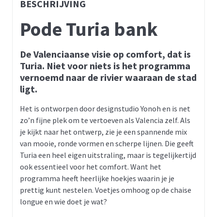
BESCHRIJVING
Pode Turia bank
De Valenciaanse visie op comfort, dat is
Turia. Niet voor niets is het programma
vernoemd naar de rivier waaraan de stad
ligt.
Het is ontworpen door designstudio Yonoh en is net
zo’n fijne plek om te vertoeven als Valencia zelf. Als
je kijkt naar het ontwerp, zie je een spannende mix
van mooie, ronde vormen en scherpe lijnen. Die geeft
Turia een heel eigen uitstraling, maar is tegelijkertijd
ook essentieel voor het comfort. Want het
programma heeft heerlijke hoekjes waarin je je
prettig kunt nestelen. Voetjes omhoog op de chaise
longue en wie doet je wat?