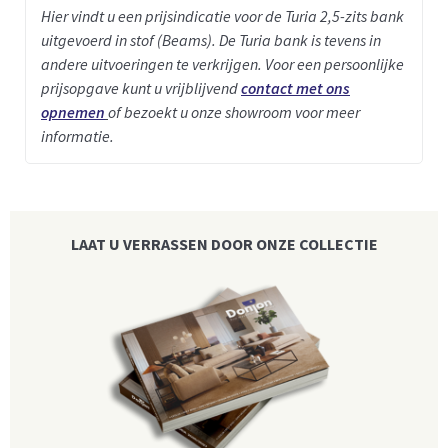
Hier vindt u een prijsindicatie voor de Turia 2,5-zits bank
uitgevoerd in stof (Beams).
De Turia bank is tevens in
andere uitvoeringen te verkrijgen. Voor een persoonlijke
prijsopgave kunt u vrijblijvend
contact met ons
opnemen
of bezoekt u onze showroom voor meer
informatie.
LAAT U VERRASSEN DOOR ONZE COLLECTIE