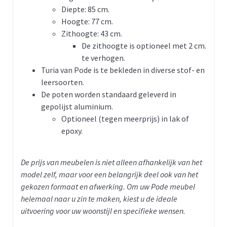
Diepte: 85 cm.
Hoogte: 77 cm.
Zithoogte: 43 cm.
De zithoogte is optioneel met 2 cm.
te verhogen.
Turia van Pode is te bekleden in diverse stof- en
leersoorten.
De poten worden standaard geleverd in
gepolijst aluminium.
Optioneel (tegen meerprijs) in lak of
epoxy.
De prijs van meubelen is niet alleen afhankelijk van het
model zelf, maar voor een belangrijk deel ook van het
gekozen formaat en afwerking. Om uw Pode meubel
helemaal naar u zin te maken, kiest u de ideale
uitvoering voor uw woonstijl en specifieke wensen.