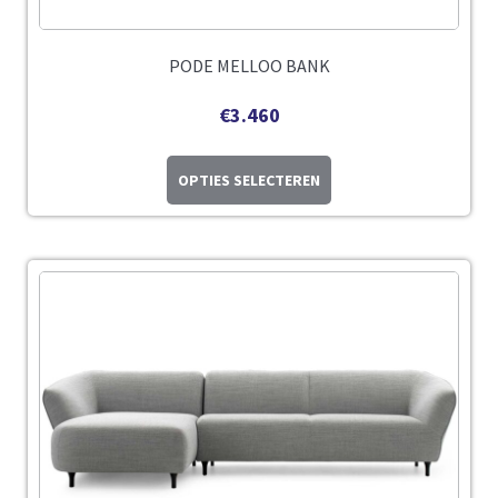
PODE MELLOO BANK
€
3.460
OPTIES SELECTEREN