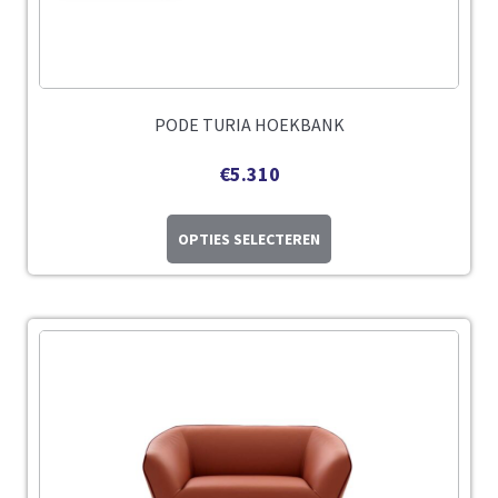
PODE TURIA HOEKBANK
€
5.310
OPTIES SELECTEREN