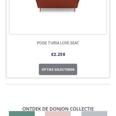
PODE TURIA LOVE SEAT
€
2.250
OPTIES SELECTEREN
ONTDEK DE DONJON COLLECTIE