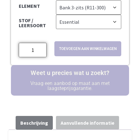
ELEMENT
STOF /
LEERSOORT
TOEVOEGEN AAN WINKELWAGEN
Weet u precies wat u zoekt?
Vraag een aanbod op maat aan met
laagsteprijsgarantie.
Beschrijving
Aanvullende informatie