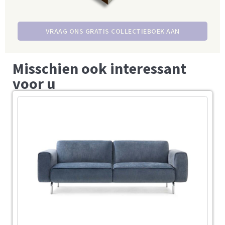
VRAAG ONS GRATIS COLLECTIEBOEK AAN
Misschien ook interessant
voor u