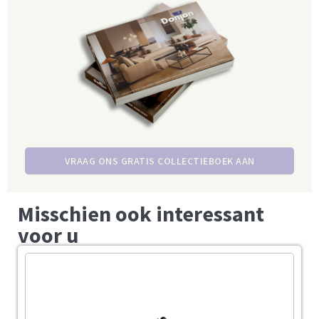
VRAAG ONS GRATIS COLLECTIEBOEK AAN
Misschien ook interessant
voor u