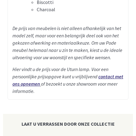
Biscotti
Charcoal
De prijs van meubelen is niet alleen afhankelijk van het
model zelf, maar voor een belangrijk deel ook van het
gekozen afwerking en materiaalkeuze. Om uw Pode
meubel helemaal naar u zin te maken, kiest u de ideale
uitvoering voor uw woonstijl en specifieke wensen.
Hier vindt u de prijs voor de Uturn lamp.
Voor een
persoonlijke prijsopgave kunt u vrijblijvend
contact met
ons opnemen
of bezoekt u onze showroom voor meer
informatie.
LAAT U VERRASSEN DOOR ONZE COLLECTIE