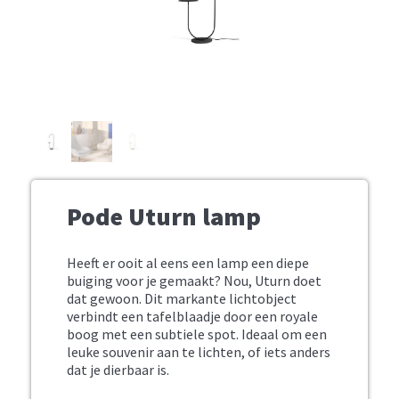
Pode Uturn lamp
Heeft er ooit al eens een lamp een diepe
buiging voor je gemaakt? Nou, Uturn doet
dat gewoon. Dit markante lichtobject
verbindt een tafelblaadje door een royale
boog met een subtiele spot. Ideaal om een
leuke souvenir aan te lichten, of iets anders
dat je dierbaar is.