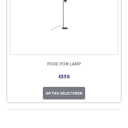
PODE POM LAMP
€
550
OPTIES SELECTEREN