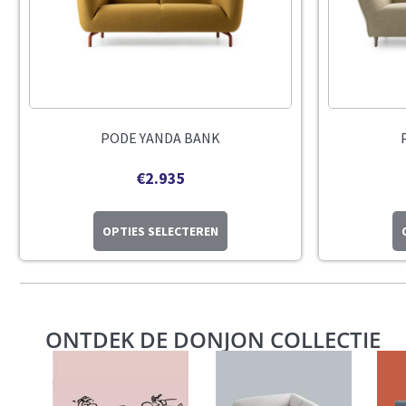
PODE YANDA BANK
€
2.935
OPTIES SELECTEREN
ONTDEK DE DONJON COLLECTIE