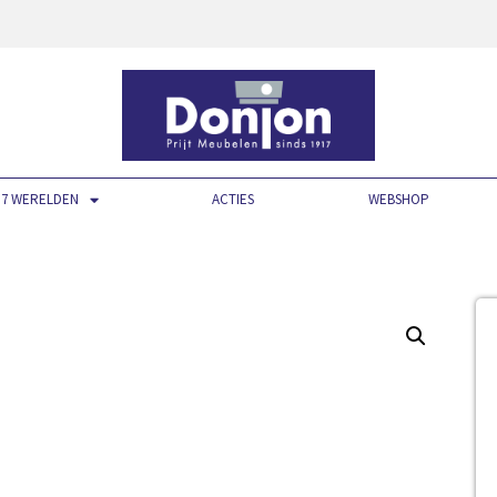
7 WERELDEN
ACTIES
WEBSHOP