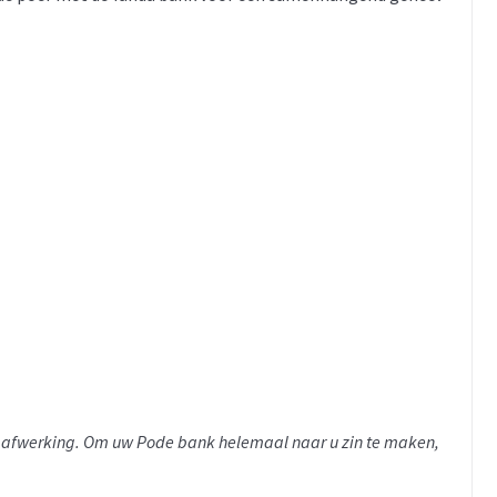
 en afwerking. Om uw Pode bank helemaal naar u zin te maken,