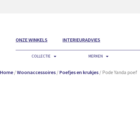
ONZE WINKELS
INTERIEURADVIES
COLLECTIE
MERKEN
Home
/
Woonaccessoires
/
Poefjes en krukjes
/ Pode Yanda poef