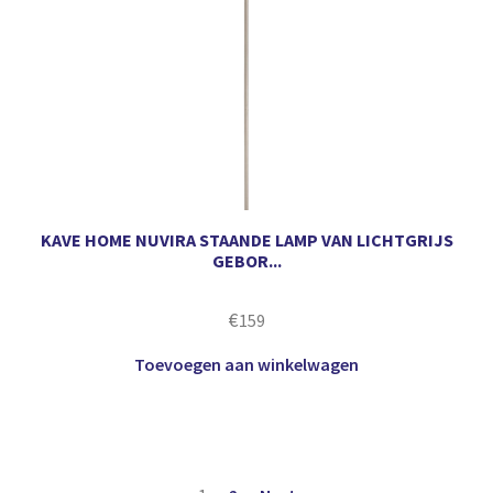
KAVE HOME NUVIRA STAANDE LAMP VAN LICHTGRIJS
GEBOR...
€
159
Toevoegen aan winkelwagen