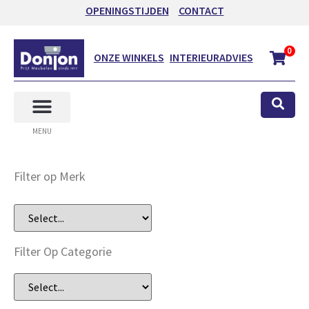
OPENINGSTIJDEN
CONTACT
0
ONZE WINKELS
INTERIEURADVIES
MENU
Filter op Merk
Filter Op Categorie