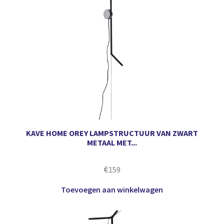
KAVE HOME OREY LAMPSTRUCTUUR VAN ZWART
METAAL MET...
€
159
Toevoegen aan winkelwagen