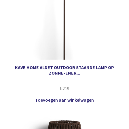
KAVE HOME ALDET OUTDOOR STAANDE LAMP OP
ZONNE-ENER...
€
219
Toevoegen aan winkelwagen