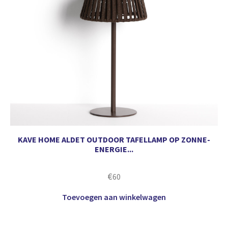
KAVE HOME ALDET OUTDOOR TAFELLAMP OP ZONNE-
ENERGIE...
€
60
Toevoegen aan winkelwagen