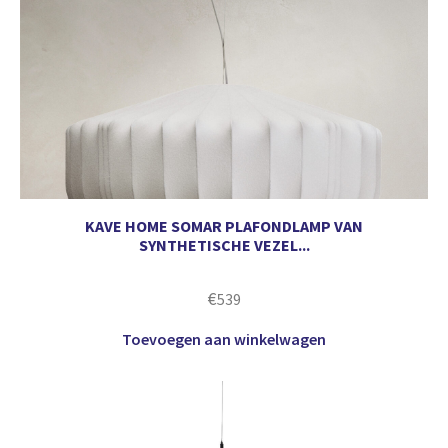
KAVE HOME SOMAR PLAFONDLAMP VAN
SYNTHETISCHE VEZEL...
€
539
Toevoegen aan winkelwagen