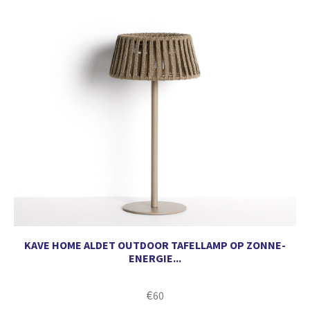
KAVE HOME ALDET OUTDOOR TAFELLAMP OP ZONNE-
ENERGIE...
€
60