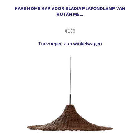
KAVE HOME KAP VOOR BLADIA PLAFONDLAMP VAN
ROTAN ME...
€
100
Toevoegen aan winkelwagen