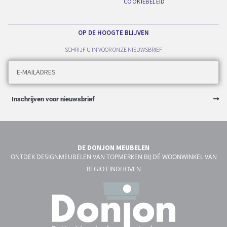
COOKIEBELEID
OP DE HOOGTE BLIJVEN
SCHRIJF U IN VOOR ONZE NIEUWSBRIEF
Inschrijven voor nieuwsbrief
DE DONJON MEUBELEN
ONTDEK DESIGNMEUBELEN VAN TOPMERKEN BIJ DÉ WOONWINKEL VAN
REGIO EINDHOVEN