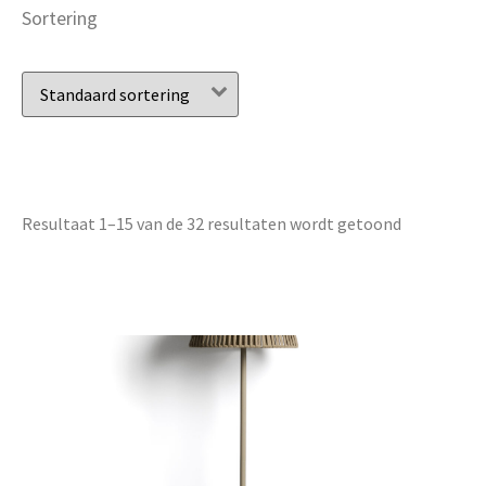
Sortering
Resultaat 1–15 van de 32 resultaten wordt getoond