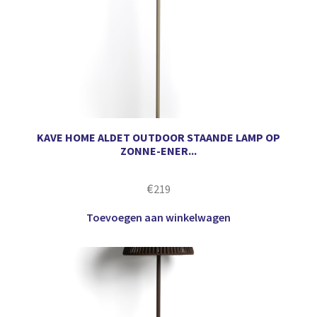
KAVE HOME ALDET OUTDOOR STAANDE LAMP OP
ZONNE-ENER...
€
219
Toevoegen aan winkelwagen