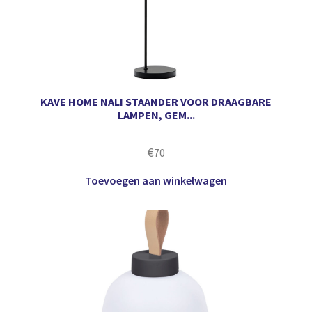
KAVE HOME NALI STAANDER VOOR DRAAGBARE
LAMPEN, GEM...
€
70
Toevoegen aan winkelwagen