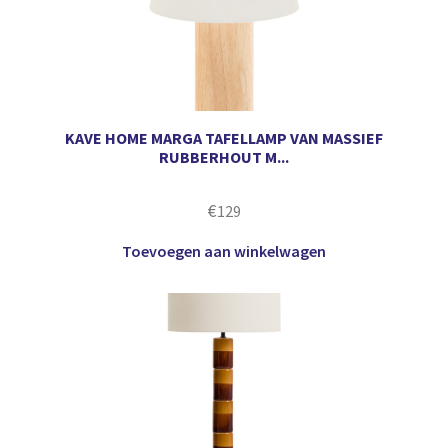
KAVE HOME MARGA TAFELLAMP VAN MASSIEF
RUBBERHOUT M...
€
129
Toevoegen aan winkelwagen