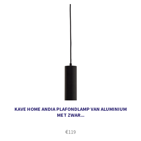
KAVE HOME ANDIA PLAFONDLAMP VAN ALUMINIUM
MET ZWAR...
€
119