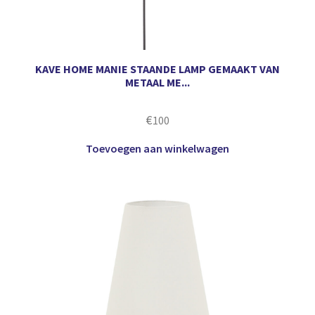
KAVE HOME MANIE STAANDE LAMP GEMAAKT VAN
METAAL ME...
€
100
Toevoegen aan winkelwagen