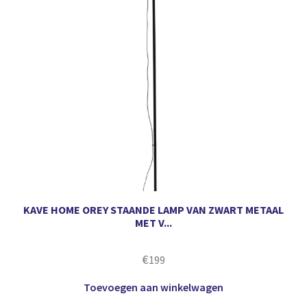
KAVE HOME OREY STAANDE LAMP VAN ZWART METAAL
MET V...
€
199
Toevoegen aan winkelwagen