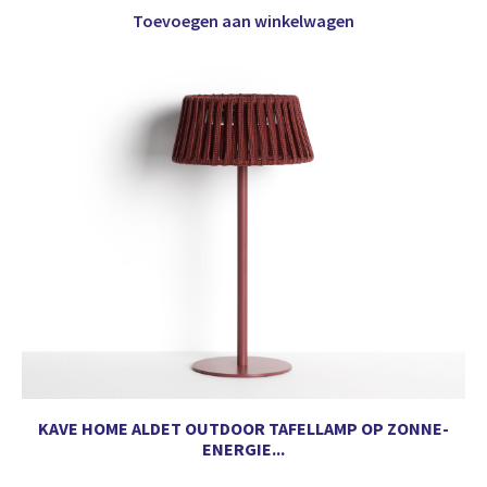
Toevoegen aan winkelwagen
KAVE HOME ALDET OUTDOOR TAFELLAMP OP ZONNE-
ENERGIE...