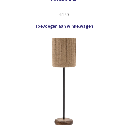
€
139
Toevoegen aan winkelwagen