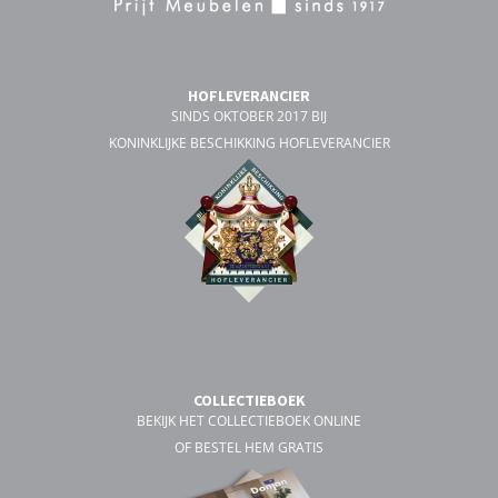
HOFLEVERANCIER
SINDS OKTOBER 2017 BIJ
KONINKLIJKE BESCHIKKING HOFLEVERANCIER
COLLECTIEBOEK
BEKIJK HET COLLECTIEBOEK ONLINE
OF BESTEL HEM GRATIS