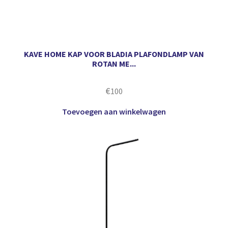
KAVE HOME KAP VOOR BLADIA PLAFONDLAMP VAN
ROTAN ME...
€
100
Toevoegen aan winkelwagen