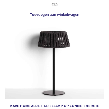
€
60
Toevoegen aan winkelwagen
KAVE HOME ALDET TAFELLAMP OP ZONNE-ENERGIE