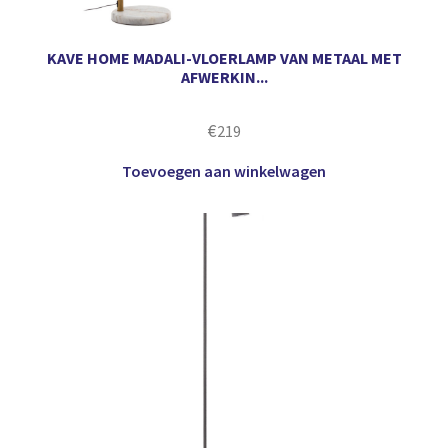
KAVE HOME MADALI-VLOERLAMP VAN METAAL MET
AFWERKIN...
€
219
Toevoegen aan winkelwagen