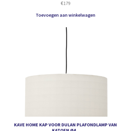
€
179
Toevoegen aan winkelwagen
KAVE HOME KAP VOOR DULAN PLAFONDLAMP VAN
KATOEN Ø4...