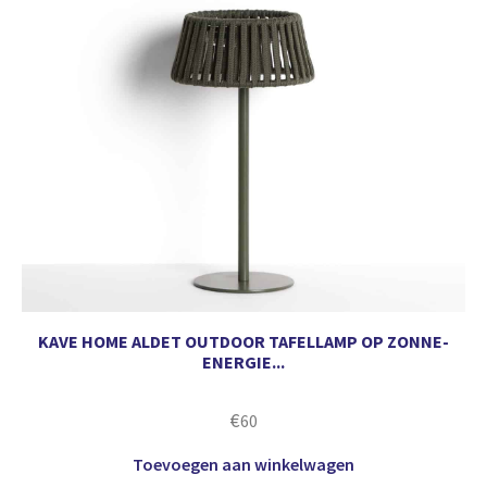
KAVE HOME ALDET OUTDOOR TAFELLAMP OP ZONNE-
ENERGIE...
€
60
Toevoegen aan winkelwagen