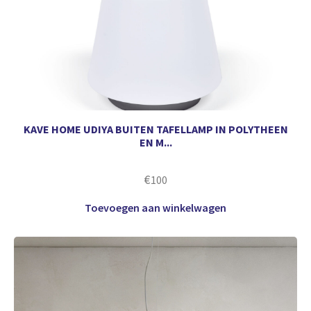
KAVE HOME UDIYA BUITEN TAFELLAMP IN POLYTHEEN
EN M...
€
100
Toevoegen aan winkelwagen