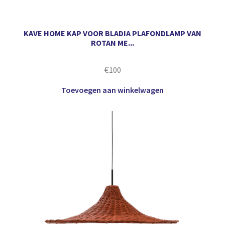
KAVE HOME KAP VOOR BLADIA PLAFONDLAMP VAN
ROTAN ME...
€
100
Toevoegen aan winkelwagen