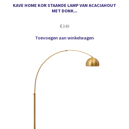
KAVE HOME KOR STAANDE LAMP VAN ACACIAHOUT
MET DONK...
€
349
Toevoegen aan winkelwagen