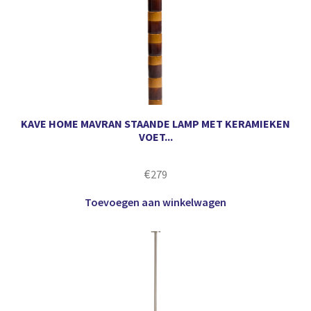
KAVE HOME MAVRAN STAANDE LAMP MET KERAMIEKEN
VOET...
€
279
Toevoegen aan winkelwagen