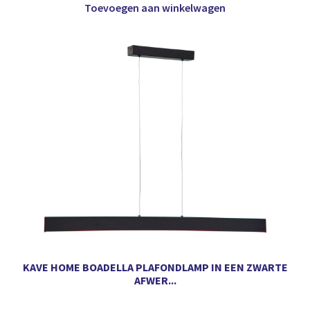
Toevoegen aan winkelwagen
KAVE HOME BOADELLA PLAFONDLAMP IN EEN ZWARTE
AFWER...