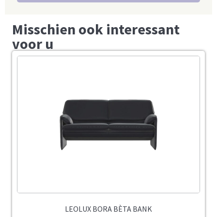
Misschien ook interessant
voor u
LEOLUX BORA BÈTA BANK