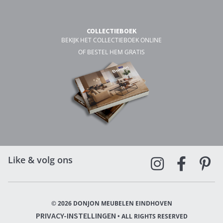
COLLECTIEBOEK
BEKIJK HET COLLECTIEBOEK ONLINE
OF BESTEL HEM GRATIS
Like & volg ons
© 2026 DONJON MEUBELEN EINDHOVEN
PRIVACY-INSTELLINGEN
• ALL RIGHTS RESERVED