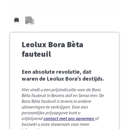
Leolux Bora Bèta
fauteuil
Een absolute revolutie, dat
waren de Leolux Bora’s destijds.
Hier vindt u een prijsindicatie voor de Bora
Bèta fauteuil in Beams stof en Senso leer.
De
Bora Bèta fauteuil is tevens in andere
uitvoeringen te verkrijgen. Voor een
persoonlijke prijsopgave kunt u
vrijblijvend
contact met ons opnemen
of
bezoekt u onze showroom voor meer