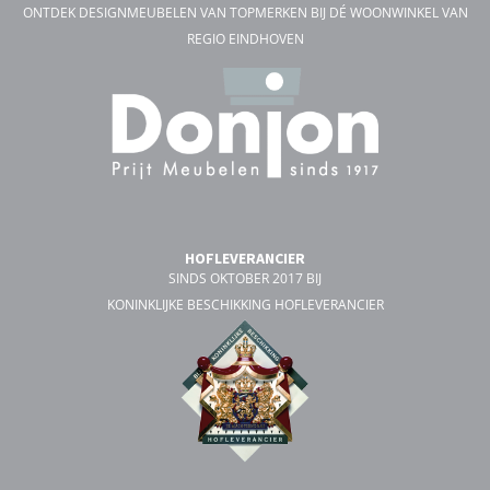
ONTDEK DESIGNMEUBELEN VAN TOPMERKEN BIJ DÉ WOONWINKEL VAN
REGIO EINDHOVEN
HOFLEVERANCIER
SINDS OKTOBER 2017 BIJ
KONINKLIJKE BESCHIKKING HOFLEVERANCIER