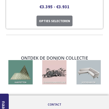
€
3.395
-
€
3.931
OPTIES SELECTEREN
ONTDEK DE DONJON COLLECTIE
CONTACT