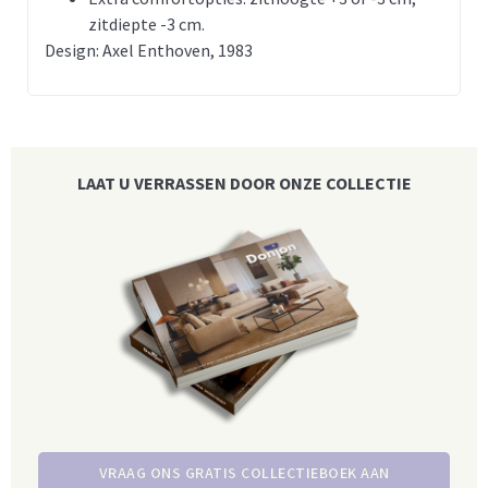
zitdiepte -3 cm.
Design:
Axel Enthoven
, 1983
LAAT U VERRASSEN DOOR ONZE COLLECTIE
VRAAG ONS GRATIS COLLECTIEBOEK AAN