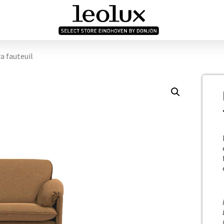
a fauteuil