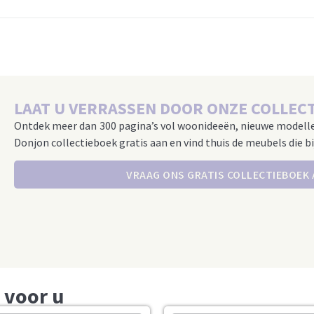
LAAT U VERRASSEN DOOR ONZE COLLECT
Ontdek meer dan 300 pagina’s vol woonideeën, nieuwe modell
Donjon collectieboek gratis aan en vind thuis de meubels die bi
VRAAG ONS GRATIS COLLECTIEBOEK
 voor u