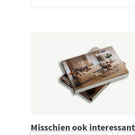
Misschien ook interessant