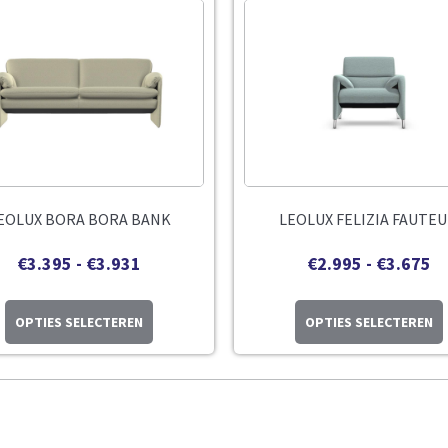
EOLUX BORA BORA BANK
LEOLUX FELIZIA FAUTEU
€
3.395
-
€
3.931
€
2.995
-
€
3.675
OPTIES SELECTEREN
OPTIES SELECTEREN