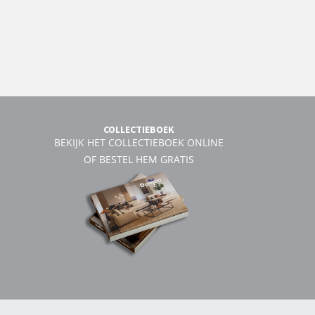
COLLECTIEBOEK
BEKIJK HET COLLECTIEBOEK ONLINE
OF BESTEL HEM GRATIS