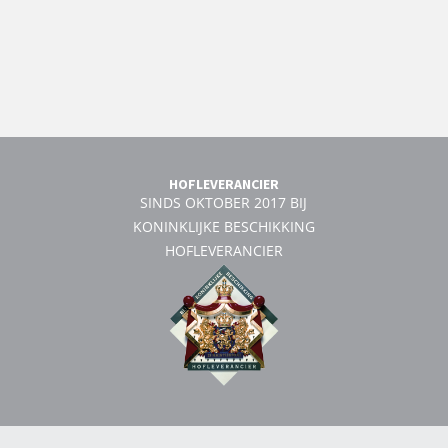
HOFLEVERANCIER
SINDS OKTOBER 2017 BIJ
KONINKLIJKE BESCHIKKING
HOFLEVERANCIER