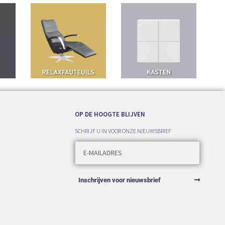
OP DE HOOGTE BLIJVEN
SCHRIJF U IN VOOR ONZE NIEUWSBRIEF
Inschrijven voor nieuwsbrief