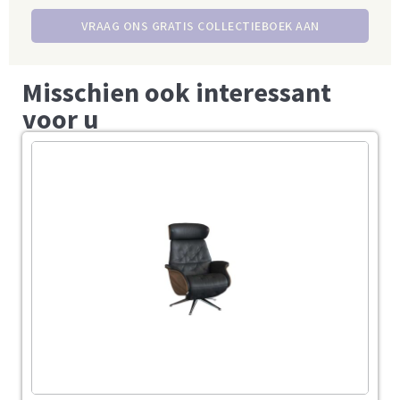
VRAAG ONS GRATIS COLLECTIEBOEK AAN
Misschien ook interessant
voor u