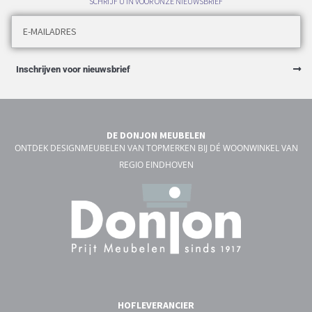
SCHRIJF U IN VOOR ONZE NIEUWSBRIEF
Inschrijven voor nieuwsbrief
DE DONJON MEUBELEN
ONTDEK DESIGNMEUBELEN VAN TOPMERKEN BIJ DÉ WOONWINKEL VAN
REGIO EINDHOVEN
HOFLEVERANCIER