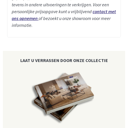
tevens in andere uitvoeringen te verkrijgen. Voor een
persoonlijke prijsopgave kunt u vrijblijvend
contact met
ons opnemen
of bezoekt u onze showroom voor meer
informatie.
LAAT U VERRASSEN DOOR ONZE COLLECTIE