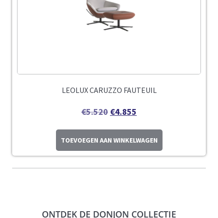
LEOLUX CARUZZO FAUTEUIL
€
5.520
€
4.855
TOEVOEGEN AAN WINKELWAGEN
ONTDEK DE DONJON COLLECTIE