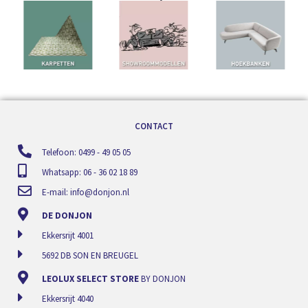
CONTACT
Telefoon: 0499 - 49 05 05
Whatsapp: 06 - 36 02 18 89
E-mail:
info@donjon.nl
DE DONJON
Ekkersrijt 4001
5692 DB SON EN BREUGEL
LEOLUX SELECT STORE
BY DONJON
Ekkersrijt 4040