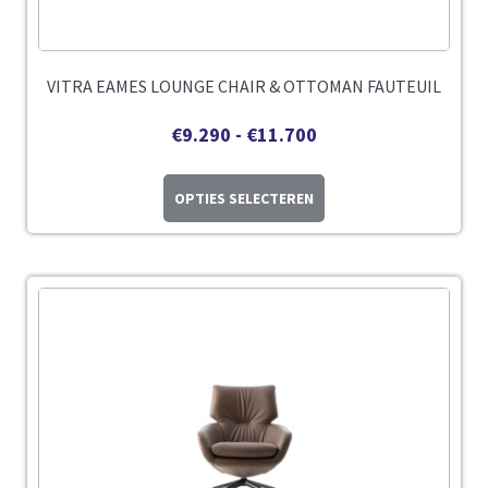
VITRA EAMES LOUNGE CHAIR & OTTOMAN FAUTEUIL
€
9.290
-
€
11.700
OPTIES SELECTEREN