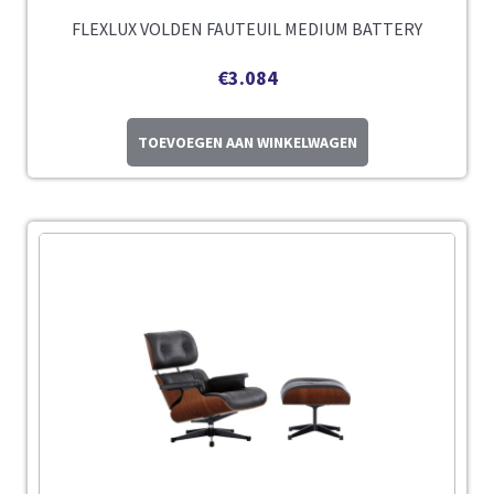
FLEXLUX VOLDEN FAUTEUIL MEDIUM BATTERY
€
3.084
TOEVOEGEN AAN WINKELWAGEN