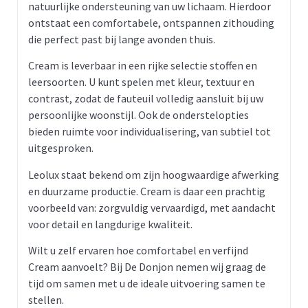
natuurlijke ondersteuning van uw lichaam. Hierdoor
ontstaat een comfortabele, ontspannen zithouding
die perfect past bij lange avonden thuis.
Cream is leverbaar in een rijke selectie stoffen en
leersoorten. U kunt spelen met kleur, textuur en
contrast, zodat de fauteuil volledig aansluit bij uw
persoonlijke woonstijl. Ook de onderstelopties
bieden ruimte voor individualisering, van subtiel tot
uitgesproken.
Leolux staat bekend om zijn hoogwaardige afwerking
en duurzame productie. Cream is daar een prachtig
voorbeeld van: zorgvuldig vervaardigd, met aandacht
voor detail en langdurige kwaliteit.
Wilt u zelf ervaren hoe comfortabel en verfijnd
Cream aanvoelt? Bij De Donjon nemen wij graag de
tijd om samen met u de ideale uitvoering samen te
stellen.