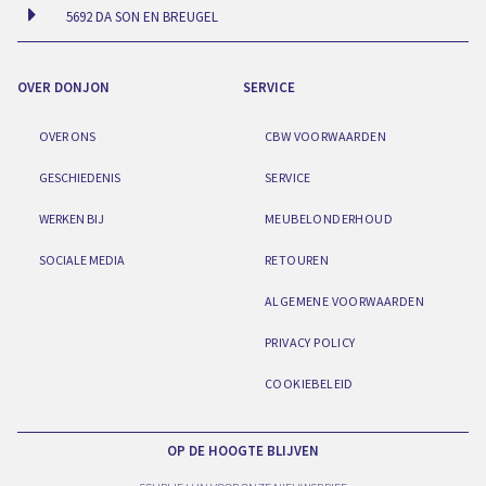
5692 DA SON EN BREUGEL
OVER DONJON
SERVICE
OVER ONS
CBW VOORWAARDEN
GESCHIEDENIS
SERVICE
WERKEN BIJ
MEUBELONDERHOUD
SOCIALE MEDIA
RETOUREN
ALGEMENE VOORWAARDEN
PRIVACY POLICY
COOKIEBELEID
OP DE HOOGTE BLIJVEN