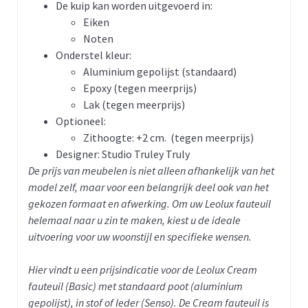
De kuip kan worden uitgevoerd in:
Eiken
Noten
Onderstel kleur:
Aluminium gepolijst (standaard)
Epoxy (tegen meerprijs)
Lak (tegen meerprijs)
Optioneel:
Zithoogte: +2 cm. (tegen meerprijs)
Designer: Studio Truley Truly
De prijs van meubelen is niet alleen afhankelijk van het
model zelf, maar voor een belangrijk deel ook van het
gekozen formaat en afwerking. Om uw Leolux fauteuil
helemaal naar u zin te maken, kiest u de ideale
uitvoering voor uw woonstijl en specifieke wensen.
Hier vindt u een prijsindicatie voor de Leolux Cream
fauteuil (Basic) met standaard poot (aluminium
gepolijst), in stof of leder (Senso). De Cream fauteuil is