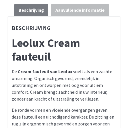
Beschrijving
Aanvullende informatie
BESCHRIJVING
Leolux Cream
fauteuil
De
Cream fauteuil van Leolux
voelt als een zachte
omarming. Organisch gevormd, vriendelijk in
uitstraling en ontworpen met oog voor ultiem
comfort. Cream brengt zachtheid in uw interieur,
zonder aan kracht of uitstraling te verliezen.
De ronde vormen en vloeiende overgangen geven
deze fauteuil een uitnodigend karakter. De zitting en
rug zijn ergonomisch gevormd en zorgen voor een