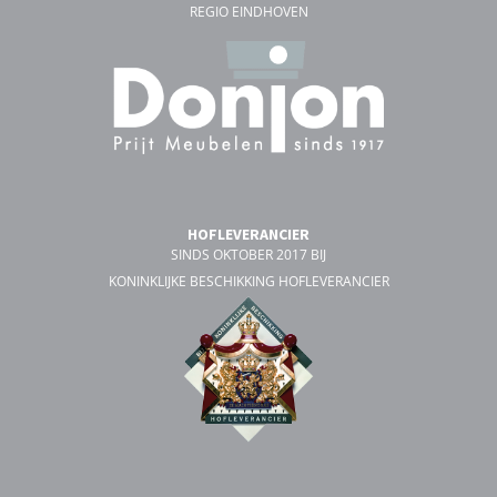
REGIO EINDHOVEN
HOFLEVERANCIER
SINDS OKTOBER 2017 BIJ
KONINKLIJKE BESCHIKKING HOFLEVERANCIER