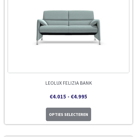
LEOLUX FELIZIA BANK
€
4.015
-
€
4.995
OPTIES SELECTEREN