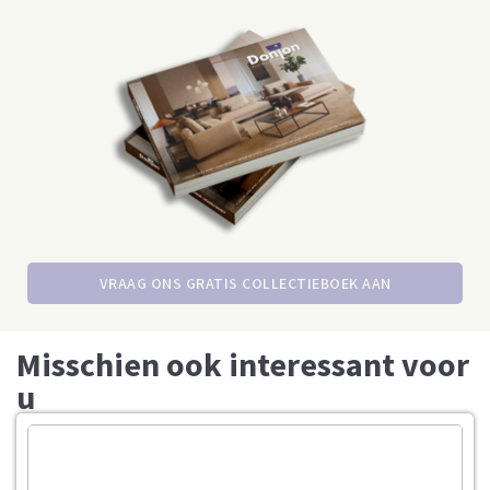
VRAAG ONS GRATIS COLLECTIEBOEK AAN
Misschien ook interessant voor
u