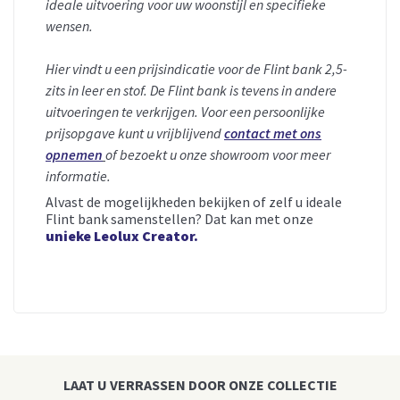
ideale uitvoering voor uw woonstijl en specifieke
wensen.
Hier vindt u een prijsindicatie voor de Flint bank 2,5-
zits in leer en stof.
De Flint bank is tevens in andere
uitvoeringen te verkrijgen. Voor een persoonlijke
prijsopgave kunt u vrijblijvend
contact met ons
opnemen
of bezoekt u onze showroom voor meer
informatie.
Alvast de mogelijkheden bekijken of zelf u ideale
Flint bank samenstellen? Dat kan met onze
unieke Leolux Creator.
LAAT U VERRASSEN DOOR ONZE COLLECTIE