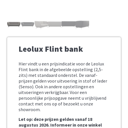
Leolux Flint bank
Hier vindt u een prijsindicatie voor de Leolux
Flint bank in de afgebeelde opstelling (2,5-
zits) met standaard onderstel. De vanaf-
prijzen gelden voor uitvoering in stof of leder
(Senso). Ook in andere opstellingen en
uitvoeringen verkrijgbaar. Voor een
persoonlijke prijsopgave neemt u vrijblijvend
contact met ons op of bezoekt u onze
showroom.
Let op: deze prijzen gelden vanaf 18
augustus 2026. Informeer in onze winkel