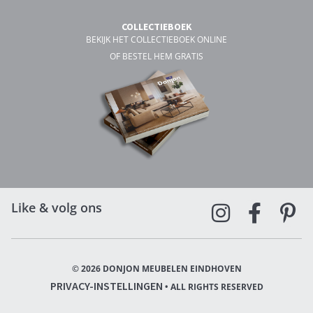
COLLECTIEBOEK
BEKIJK HET COLLECTIEBOEK ONLINE
OF BESTEL HEM GRATIS
Like & volg ons
© 2026 DONJON MEUBELEN EINDHOVEN
PRIVACY-INSTELLINGEN
• ALL RIGHTS RESERVED