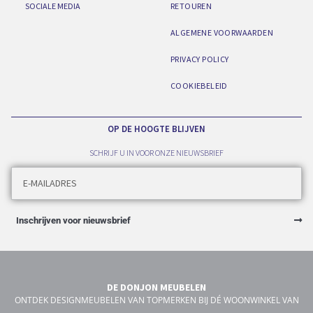
SOCIALE MEDIA
RETOUREN
ALGEMENE VOORWAARDEN
PRIVACY POLICY
COOKIEBELEID
OP DE HOOGTE BLIJVEN
SCHRIJF U IN VOOR ONZE NIEUWSBRIEF
Inschrijven voor nieuwsbrief
DE DONJON MEUBELEN
ONTDEK DESIGNMEUBELEN VAN TOPMERKEN BIJ DÉ WOONWINKEL VAN