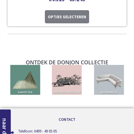
OPTIES SELECTEREN
ONTDEK DE DONJON COLLECTIE
CONTACT
Telefoon: 0499 - 49 05 05