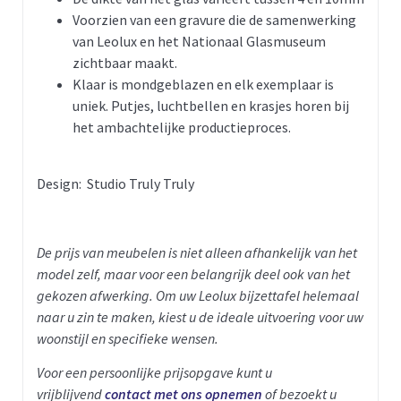
Voorzien van een gravure die de samenwerking
van Leolux en het Nationaal Glasmuseum
zichtbaar maakt.
Klaar is mondgeblazen en elk exemplaar is
uniek. Putjes, luchtbellen en krasjes horen bij
het ambachtelijke productieproces.
Design:
Studio Truly Truly
De prijs van meubelen is niet alleen afhankelijk van het
model zelf, maar voor een belangrijk deel ook van het
gekozen afwerking. Om uw Leolux bijzettafel helemaal
naar u zin te maken, kiest u de ideale uitvoering voor uw
woonstijl en specifieke wensen.
Voor een persoonlijke prijsopgave kunt u
vrijblijvend
contact met ons opnemen
of bezoekt u