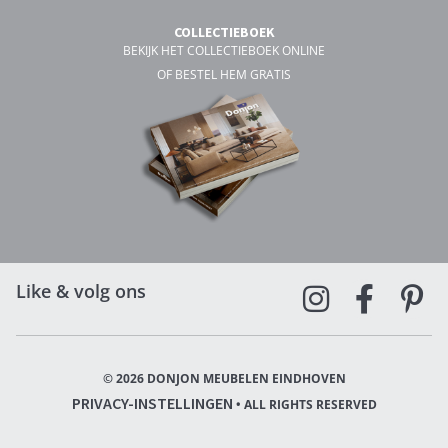
COLLECTIEBOEK
BEKIJK HET COLLECTIEBOEK ONLINE
OF BESTEL HEM GRATIS
Like & volg ons
© 2026 DONJON MEUBELEN EINDHOVEN
PRIVACY-INSTELLINGEN
• ALL RIGHTS RESERVED