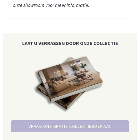
onze showroom voor meer informatie.
LAAT U VERRASSEN DOOR ONZE COLLECTIE
VRAAG ONS GRATIS COLLECTIEBOEK AAN