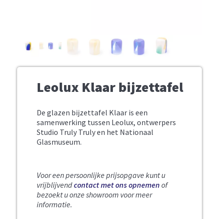
Leolux Klaar bijzettafel
De glazen bijzettafel Klaar is een
samenwerking tussen Leolux, ontwerpers
Studio Truly Truly en het Nationaal
Glasmuseum.
Voor een persoonlijke prijsopgave kunt u
vrijblijvend
contact met ons opnemen
of
bezoekt u onze showroom voor meer
informatie.