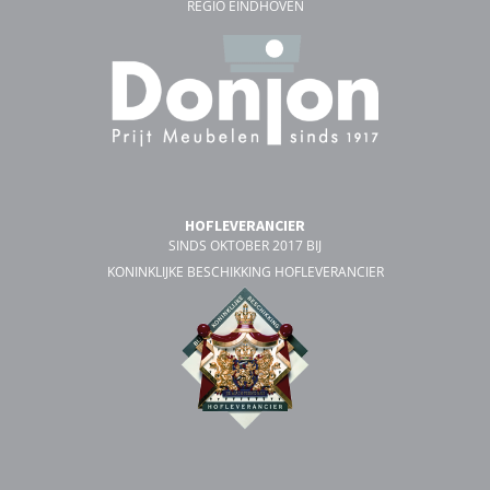
REGIO EINDHOVEN
HOFLEVERANCIER
SINDS OKTOBER 2017 BIJ
KONINKLIJKE BESCHIKKING HOFLEVERANCIER