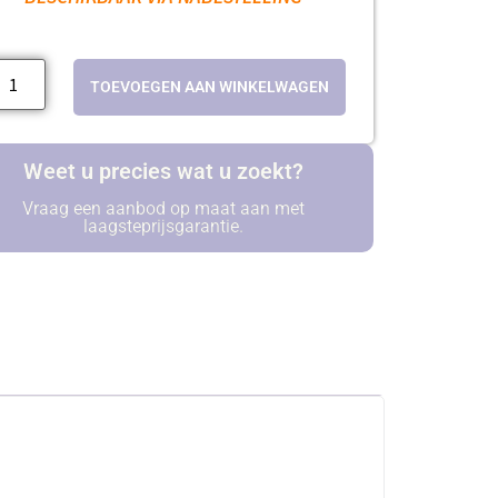
TOEVOEGEN AAN WINKELWAGEN
Weet u precies wat u zoekt?
Vraag een aanbod op maat aan met
laagsteprijsgarantie.