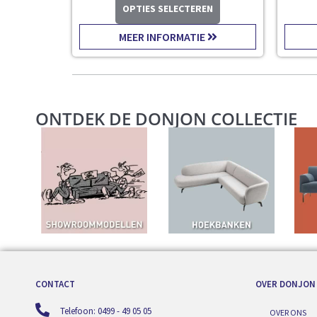
OPTIES SELECTEREN
MEER INFORMATIE
ONTDEK DE DONJON COLLECTIE
CONTACT
OVER DONJON
Telefoon: 0499 - 49 05 05
OVER ONS