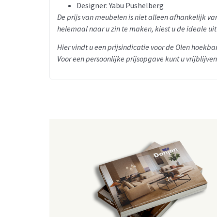
Designer: Yabu Pushelberg
De prijs van meubelen is niet alleen afhankelijk 
helemaal naar u zin te maken, kiest u de ideale ui
Hier vindt u een prijsindicatie voor de Olen hoekba
Voor een persoonlijke prijsopgave kunt u vrijblij