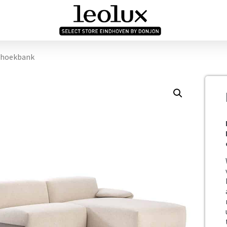
n hoekbank